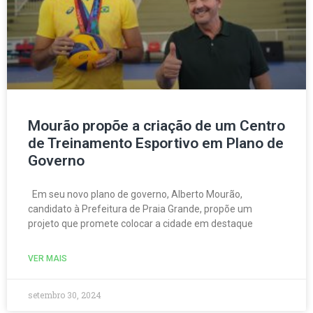
Mourão propõe a criação de um Centro
de Treinamento Esportivo em Plano de
Governo
Em seu novo plano de governo, Alberto Mourão,
candidato à Prefeitura de Praia Grande, propõe um
projeto que promete colocar a cidade em destaque
VER MAIS
setembro 30, 2024