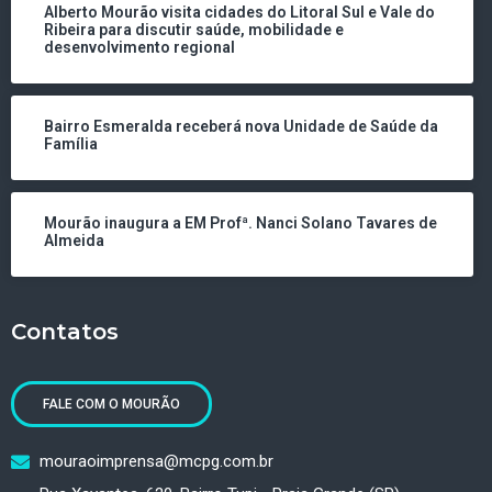
Alberto Mourão visita cidades do Litoral Sul e Vale do
Ribeira para discutir saúde, mobilidade e
desenvolvimento regional
Bairro Esmeralda receberá nova Unidade de Saúde da
Família
Mourão inaugura a EM Profª. Nanci Solano Tavares de
Almeida
Contatos
FALE COM O MOURÃO
mouraoimprensa@mcpg.com.br