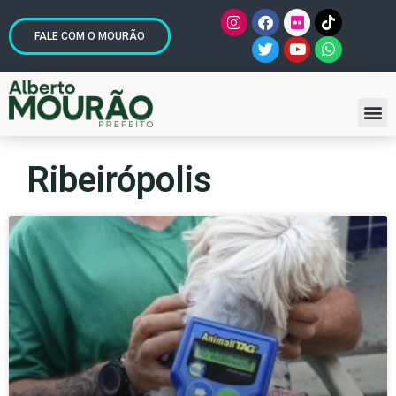
FALE COM O MOURÃO
Ribeirópolis