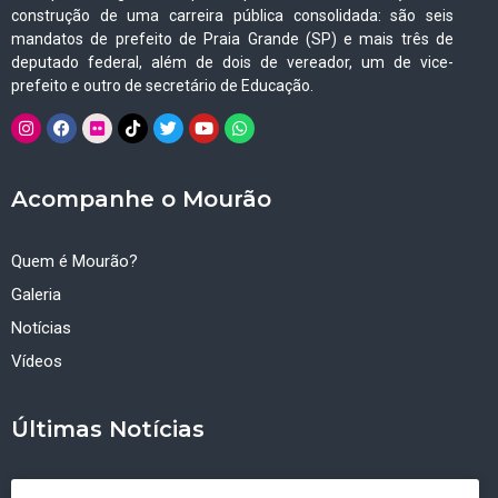
construção de uma carreira pública consolidada: são seis
mandatos de prefeito de Praia Grande (SP) e mais três de
deputado federal, além de dois de vereador, um de vice-
prefeito e outro de secretário de Educação.
Acompanhe o Mourão
Quem é Mourão?
Galeria
Notícias
Vídeos
Últimas Notícias