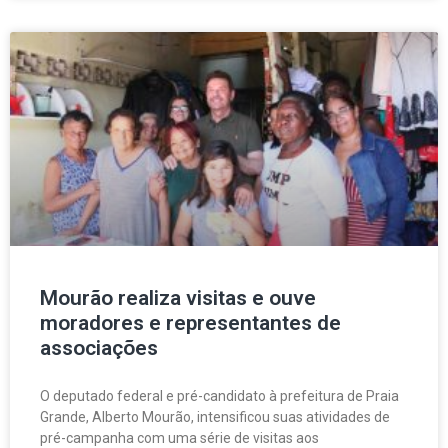
Mourão realiza visitas e ouve
moradores e representantes de
associações
O deputado federal e pré-candidato à prefeitura de Praia
Grande, Alberto Mourão, intensificou suas atividades de
pré-campanha com uma série de visitas aos