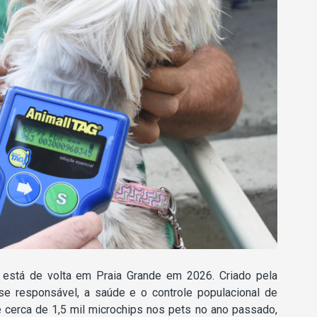
está de volta em Praia Grande em 2026. Criado pela
se responsável, a saúde e o controle populacional de
e cerca de 1,5 mil microchips nos pets no ano passado,