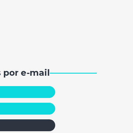
 por e-mail