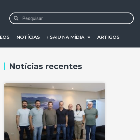
DEOS
NOTÍCIAS
› SAIU NA MÍDIA
ARTIGOS
Notícias recentes