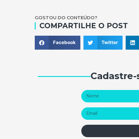
GOSTOU DO CONTEÚDO?
COMPARTILHE O POST
Facebook
Twitter
Cadastre-