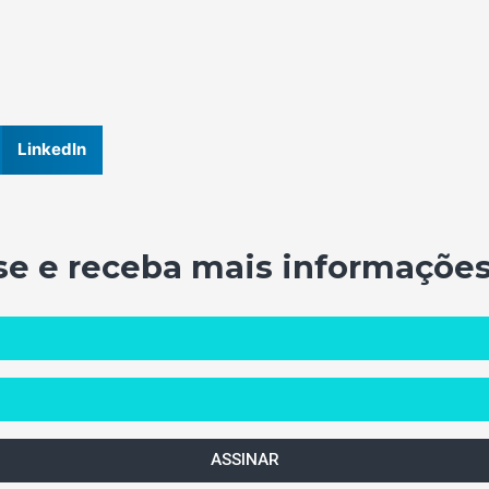
LinkedIn
se e receba mais informações
ASSINAR