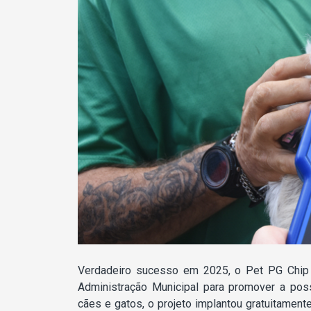
Verdadeiro sucesso em 2025, o Pet PG Chip 
Administração Municipal para promover a pos
cães e gatos, o projeto implantou gratuitament