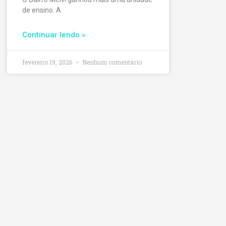
de ensino. A
Continuar lendo »
fevereiro 19, 2026
Nenhum comentário