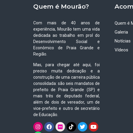
Quem é Mourão?
Acom
Com mais de 40 anos de
Quem é 
experiência, Mourão tem uma vida
Galeria
dedicada ao trabalho em prol do
Notícias
Desenvolvimento Social e
Econômico de Praia Grande e
Vídeos
Região.
Mas, para chegar até aqui, foi
preciso muita dedicação e a
construção de uma carreira pública
consolidada: são seis mandatos de
prefeito de Praia Grande (SP) e
mais três de deputado federal,
além de dois de vereador, um de
vice-prefeito e outro de secretário
de Educação.