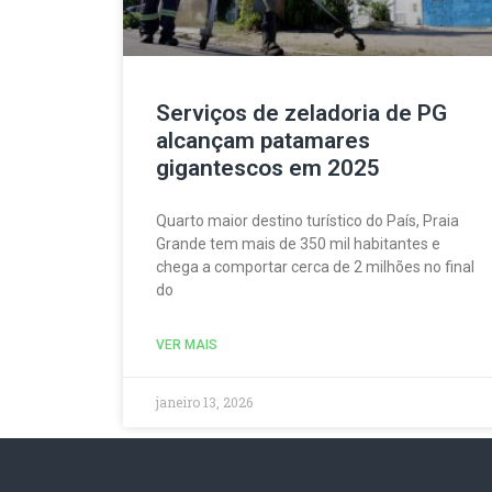
Serviços de zeladoria de PG
alcançam patamares
gigantescos em 2025
Quarto maior destino turístico do País, Praia
Grande tem mais de 350 mil habitantes e
chega a comportar cerca de 2 milhões no final
do
VER MAIS
janeiro 13, 2026