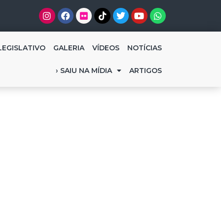
LEGISLATIVO
GALERIA
VÍDEOS
NOTÍCIAS
› SAIU NA MÍDIA
ARTIGOS