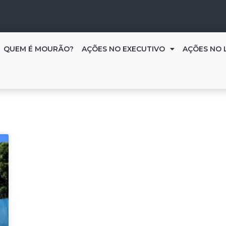
QUEM É MOURÃO?
AÇÕES NO EXECUTIVO
AÇÕES NO 