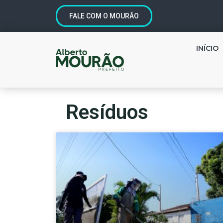
FALE COM O MOURÃO
INÍCIO
Resíduos