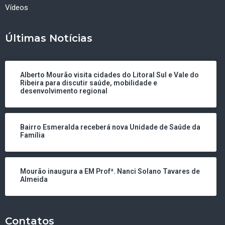
Vídeos
Últimas Notícias
Alberto Mourão visita cidades do Litoral Sul e Vale do
Ribeira para discutir saúde, mobilidade e
desenvolvimento regional
Bairro Esmeralda receberá nova Unidade de Saúde da
Família
Mourão inaugura a EM Profª. Nanci Solano Tavares de
Almeida
Contatos