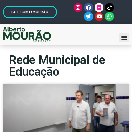
FALE COM O MOURÃO
Rede Municipal de
Educação