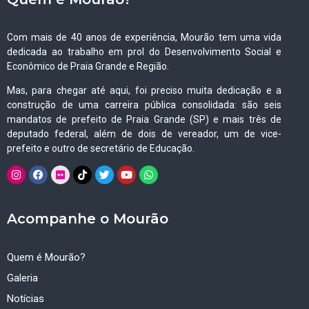
Com mais de 40 anos de experiência, Mourão tem uma vida
dedicada ao trabalho em prol do Desenvolvimento Social e
Econômico de Praia Grande e Região.
Mas, para chegar até aqui, foi preciso muita dedicação e a
construção de uma carreira pública consolidada: são seis
mandatos de prefeito de Praia Grande (SP) e mais três de
deputado federal, além de dois de vereador, um de vice-
prefeito e outro de secretário de Educação.
Acompanhe o Mourão
Quem é Mourão?
Galeria
Notícias