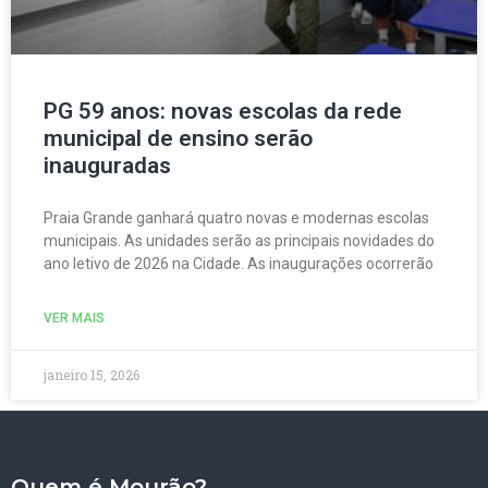
PG 59 anos: novas escolas da rede
municipal de ensino serão
inauguradas
Praia Grande ganhará quatro novas e modernas escolas
municipais. As unidades serão as principais novidades do
ano letivo de 2026 na Cidade. As inaugurações ocorrerão
VER MAIS
janeiro 15, 2026
Quem é Mourão?