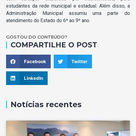
estudantes da rede municipal e estadual. Além disso, a
Administração Municipal assumiu uma parte do
atendimento do Estado do 6º ao 9º ano.
GOSTOU DO CONTEÚDO?
COMPARTILHE O POST
Facebook
Twitter
LinkedIn
Notícias recentes