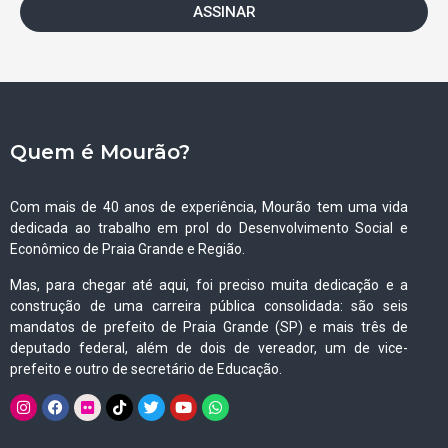
ASSINAR
Quem é Mourão?
Com mais de 40 anos de experiência, Mourão tem uma vida
dedicada ao trabalho em prol do Desenvolvimento Social e
Econômico de Praia Grande e Região.
Mas, para chegar até aqui, foi preciso muita dedicação e a
construção de uma carreira pública consolidada: são seis
mandatos de prefeito de Praia Grande (SP) e mais três de
deputado federal, além de dois de vereador, um de vice-
prefeito e outro de secretário de Educação.