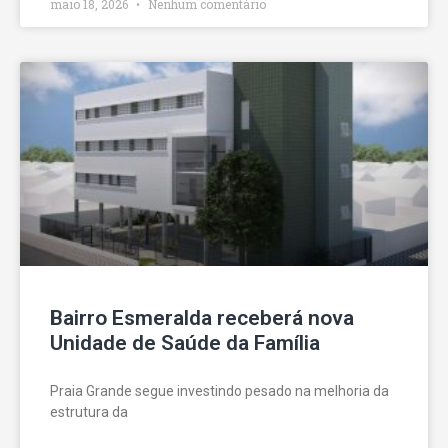
maio 18, 2026
Nenhum comentário
Bairro Esmeralda receberá nova
Unidade de Saúde da Família
Praia Grande segue investindo pesado na melhoria da
estrutura da