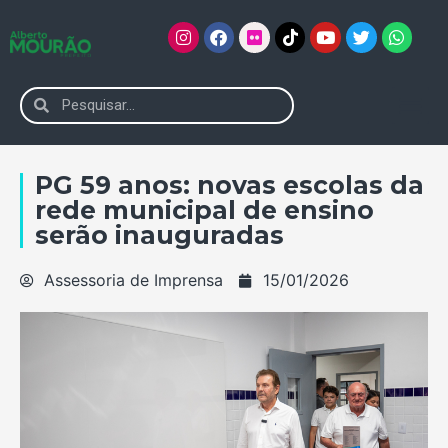
PG 59 anos: novas escolas da
rede municipal de ensino
serão inauguradas
Assessoria de Imprensa
15/01/2026