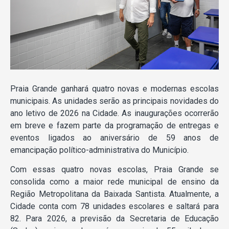
Praia Grande ganhará quatro novas e modernas escolas
municipais. As unidades serão as principais novidades do
ano letivo de 2026 na Cidade. As inaugurações ocorrerão
em breve e fazem parte da programação de entregas e
eventos ligados ao aniversário de 59 anos de
emancipação político-administrativa do Município.
Com essas quatro novas escolas, Praia Grande se
consolida como a maior rede municipal de ensino da
Região Metropolitana da Baixada Santista. Atualmente, a
Cidade conta com 78 unidades escolares e saltará para
82. Para 2026, a previsão da Secretaria de Educação