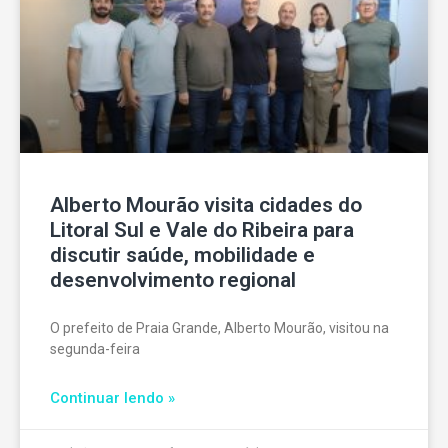
Alberto Mourão visita cidades do
Litoral Sul e Vale do Ribeira para
discutir saúde, mobilidade e
desenvolvimento regional
O prefeito de Praia Grande, Alberto Mourão, visitou na
segunda-feira
Continuar lendo »