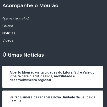
Acompanhe o Mourão
Quem é Mourão?
Galeria
Notícias
Vídeos
Últimas Notícias
Alberto Mourão visita cidades do Litoral Sul e Vale do
Ribeira para discutir saúde, mobilidade e
desenvolvimento regional
Bairro Esmeralda receberá nova Unidade de Saúde da
Família