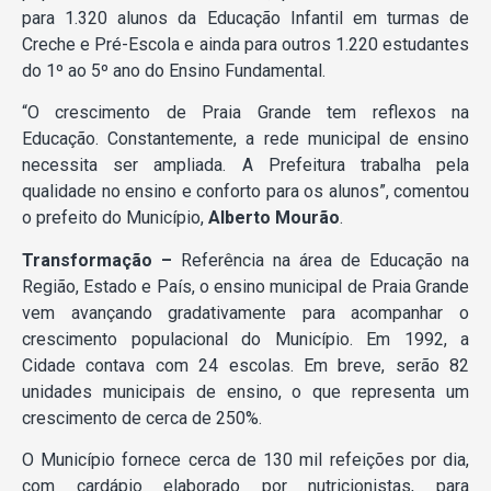
para 1.320 alunos da Educação Infantil em turmas de
Creche e Pré-Escola e ainda para outros 1.220 estudantes
do 1º ao 5º ano do Ensino Fundamental.
“O crescimento de Praia Grande tem reflexos na
Educação. Constantemente, a rede municipal de ensino
necessita ser ampliada. A Prefeitura trabalha pela
qualidade no ensino e conforto para os alunos”, comentou
o prefeito do Município,
Alberto Mourão
.
Transformação –
Referência na área de Educação na
Região, Estado e País, o ensino municipal de Praia Grande
vem avançando gradativamente para acompanhar o
crescimento populacional do Município. Em 1992, a
Cidade contava com 24 escolas. Em breve, serão 82
unidades municipais de ensino, o que representa um
crescimento de cerca de 250%.
O Município fornece cerca de 130 mil refeições por dia,
com cardápio elaborado por nutricionistas, para