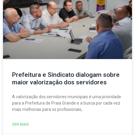
Prefeitura e Sindicato dialogam sobre
maior valorização dos servidores
A valorização dos servidores municipais é uma prioridade
para a Prefeitura de Praia Grande e a busca por cada vez
mais melhorias para os profissionais,
VER MAIS