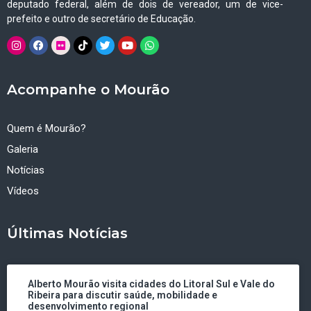
deputado federal, além de dois de vereador, um de vice-
prefeito e outro de secretário de Educação.
Acompanhe o Mourão
Quem é Mourão?
Galeria
Notícias
Vídeos
Últimas Notícias
Alberto Mourão visita cidades do Litoral Sul e Vale do
Ribeira para discutir saúde, mobilidade e
desenvolvimento regional