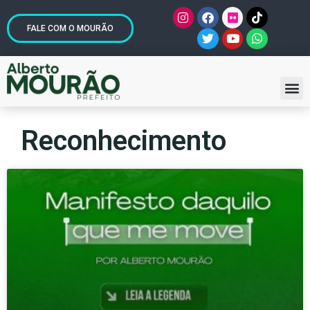
FALE COM O MOURÃO
Reconhecimento