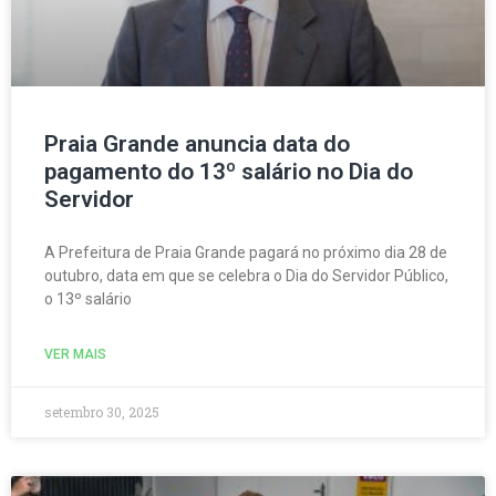
Praia Grande anuncia data do
pagamento do 13º salário no Dia do
Servidor
A Prefeitura de Praia Grande pagará no próximo dia 28 de
outubro, data em que se celebra o Dia do Servidor Público,
o 13º salário
VER MAIS
setembro 30, 2025