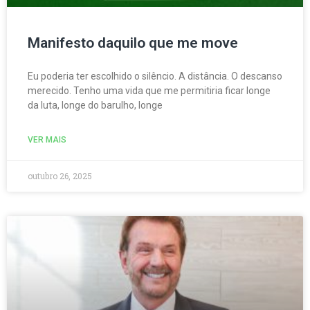
Manifesto daquilo que me move
Eu poderia ter escolhido o silêncio. A distância. O descanso
merecido. Tenho uma vida que me permitiria ficar longe
da luta, longe do barulho, longe
VER MAIS
outubro 26, 2025