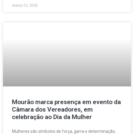
março 13, 2025
Mourão marca presença em evento da
Câmara dos Vereadores, em
celebração ao Dia da Mulher
Mulheres são símbolos de força, garra e determinação,