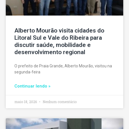
Alberto Mourão visita cidades do
Litoral Sul e Vale do Ribeira para
discutir saúde, mobilidade e
desenvolvimento regional
O prefeito de Praia Grande, Alberto Mourão, visitou na
segunda-feira
Continuar lendo »
maio 18, 2026
Nenhum comentário