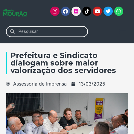
Prefeitura e Sindicato
dialogam sobre maior
valorização dos servidores
Assessoria de Imprensa
13/03/2025