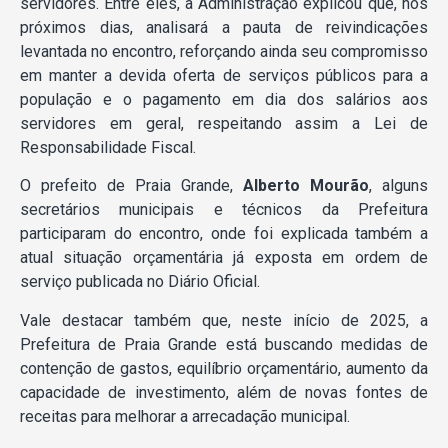
servidores. Entre eles, a Administração explicou que, nos
próximos dias, analisará a pauta de reivindicações
levantada no encontro, reforçando ainda seu compromisso
em manter a devida oferta de serviços públicos para a
população e o pagamento em dia dos salários aos
servidores em geral, respeitando assim a Lei de
Responsabilidade Fiscal.
O prefeito de Praia Grande,
Alberto Mourão
, alguns
secretários municipais e técnicos da Prefeitura
participaram do encontro, onde foi explicada também a
atual situação orçamentária já exposta em ordem de
serviço publicada no Diário Oficial.
Vale destacar também que, neste início de 2025, a
Prefeitura de Praia Grande está buscando medidas de
contenção de gastos, equilíbrio orçamentário, aumento da
capacidade de investimento, além de novas fontes de
receitas para melhorar a arrecadação municipal.