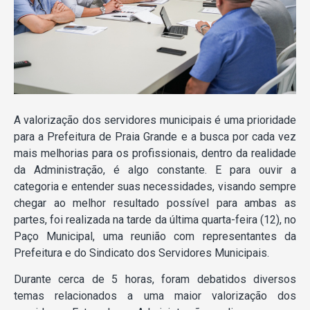
A valorização dos servidores municipais é uma prioridade
para a Prefeitura de Praia Grande e a busca por cada vez
mais melhorias para os profissionais, dentro da realidade
da Administração, é algo constante. E para ouvir a
categoria e entender suas necessidades, visando sempre
chegar ao melhor resultado possível para ambas as
partes, foi realizada na tarde da última quarta-feira (12), no
Paço Municipal, uma reunião com representantes da
Prefeitura e do Sindicato dos Servidores Municipais.
Durante cerca de 5 horas, foram debatidos diversos
temas relacionados a uma maior valorização dos