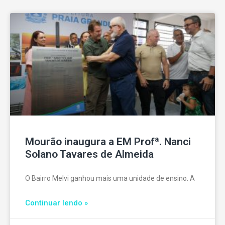
Mourão inaugura a EM Profª. Nanci
Solano Tavares de Almeida
O Bairro Melvi ganhou mais uma unidade de ensino. A
Continuar lendo »