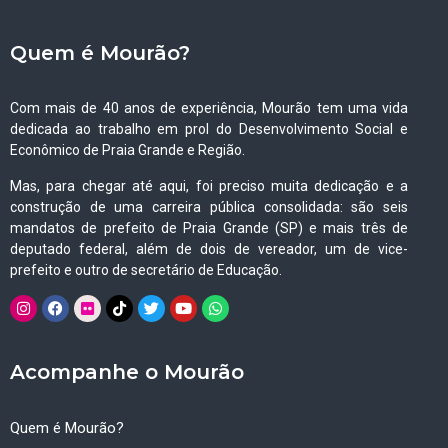
Quem é Mourão?
Com mais de 40 anos de experiência, Mourão tem uma vida
dedicada ao trabalho em prol do Desenvolvimento Social e
Econômico de Praia Grande e Região.
Mas, para chegar até aqui, foi preciso muita dedicação e a
construção de uma carreira pública consolidada: são seis
mandatos de prefeito de Praia Grande (SP) e mais três de
deputado federal, além de dois de vereador, um de vice-
prefeito e outro de secretário de Educação.
Acompanhe o Mourão
Quem é Mourão?