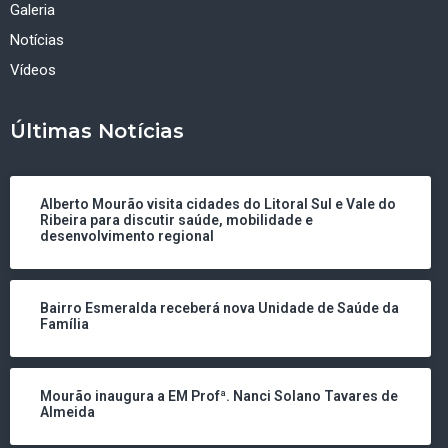
Galeria
Notícias
Vídeos
Últimas Notícias
Alberto Mourão visita cidades do Litoral Sul e Vale do
Ribeira para discutir saúde, mobilidade e
desenvolvimento regional
Bairro Esmeralda receberá nova Unidade de Saúde da
Família
Mourão inaugura a EM Profª. Nanci Solano Tavares de
Almeida