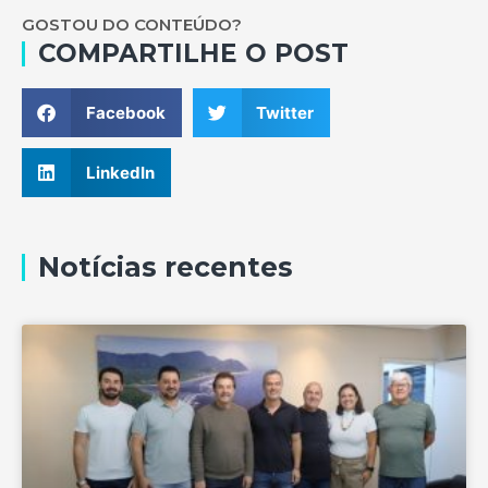
GOSTOU DO CONTEÚDO?
COMPARTILHE O POST
Facebook
Twitter
LinkedIn
Notícias recentes