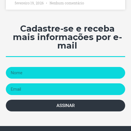
fevereiro 19, 2026
Nenhum comentário
Cadastre-se e receba
mais informações por e-
mail
ASSINAR