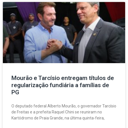
Mourão e Tarcísio entregam títulos de
regularização fundiária a famílias de
PG
O deputado federal Alberto Mourão, o governador Tarcísio
de Freitas e a prefeita Raquel Chini se reuniram no
Kartódromo de Praia Grande, na última quinta-feira,