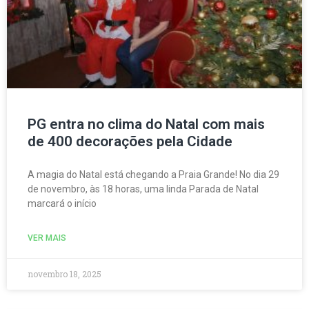
PG entra no clima do Natal com mais
de 400 decorações pela Cidade
A magia do Natal está chegando a Praia Grande! No dia 29
de novembro, às 18 horas, uma linda Parada de Natal
marcará o início
VER MAIS
novembro 18, 2025