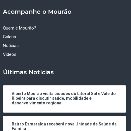
Acompanhe o Mourão
Quem é Mourão?
Galeria
Notícias
Vídeos
Últimas Notícias
Alberto Mourão visita cidades do Litoral Sul e Vale do
Ribeira para discutir saúde, mobilidade e
desenvolvimento regional
Bairro Esmeralda receberá nova Unidade de Saúde da
Família