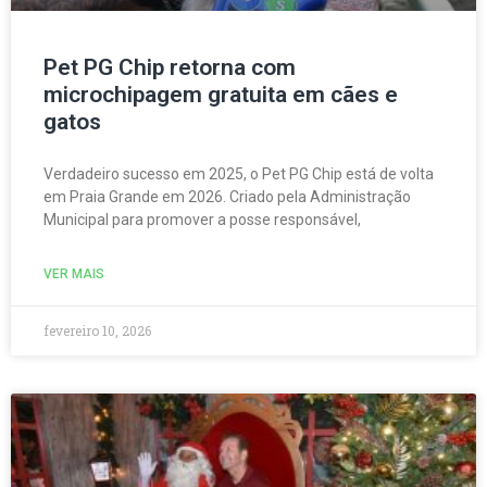
Pet PG Chip retorna com
microchipagem gratuita em cães e
gatos
Verdadeiro sucesso em 2025, o Pet PG Chip está de volta
em Praia Grande em 2026. Criado pela Administração
Municipal para promover a posse responsável,
VER MAIS
fevereiro 10, 2026