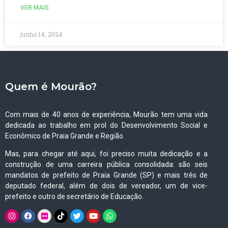
VER MAIS
junho 14, 2024
Quem é Mourão?
Com mais de 40 anos de experiência, Mourão tem uma vida
dedicada ao trabalho em prol do Desenvolvimento Social e
Econômico de Praia Grande e Região.
Mas, para chegar até aqui, foi preciso muita dedicação e a
construção de uma carreira pública consolidada: são seis
mandatos de prefeito de Praia Grande (SP) e mais três de
deputado federal, além de dois de vereador, um de vice-
prefeito e outro de secretário de Educação.