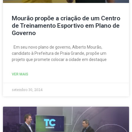
Mourão propõe a criação de um Centro
de Treinamento Esportivo em Plano de
Governo
Em seu novo plano de governo, Alberto Mourão,
candidato à Prefeitura de Praia Grande, propõe um
projeto que promete colocar a cidade em destaque
VER MAIS
setembro 30, 2024