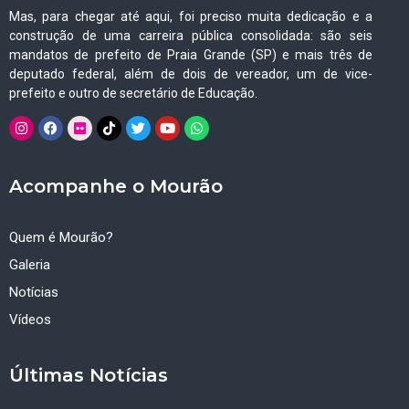
Mas, para chegar até aqui, foi preciso muita dedicação e a
construção de uma carreira pública consolidada: são seis
mandatos de prefeito de Praia Grande (SP) e mais três de
deputado federal, além de dois de vereador, um de vice-
prefeito e outro de secretário de Educação.
Acompanhe o Mourão
Quem é Mourão?
Galeria
Notícias
Vídeos
Últimas Notícias