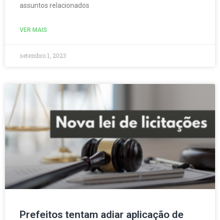
assuntos relacionados
VER MAIS
setembro 1, 2023
Prefeitos tentam adiar aplicação de