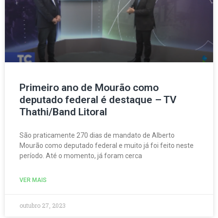
Primeiro ano de Mourão como
deputado federal é destaque – TV
Thathi/Band Litoral
São praticamente 270 dias de mandato de Alberto
Mourão como deputado federal e muito já foi feito neste
período. Até o momento, já foram cerca
VER MAIS
outubro 27, 2023