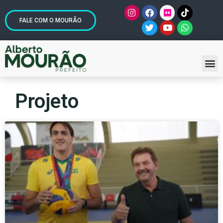
FALE COM O MOURÃO
Projeto