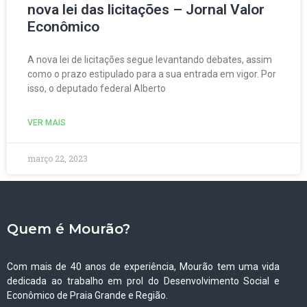
nova lei das licitações – Jornal Valor
Econômico
A nova lei de licitações segue levantando debates, assim
como o prazo estipulado para a sua entrada em vigor. Por
isso, o deputado federal Alberto
VER MAIS
março 22, 2023
Quem é Mourão?
Com mais de 40 anos de experiência, Mourão tem uma vida
dedicada ao trabalho em prol do Desenvolvimento Social e
Econômico de Praia Grande e Região.