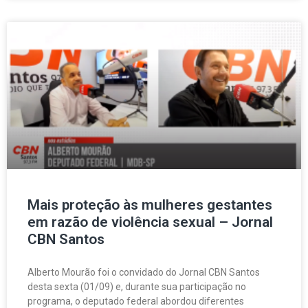
Mais proteção às mulheres gestantes
em razão de violência sexual – Jornal
CBN Santos
Alberto Mourão foi o convidado do Jornal CBN Santos
desta sexta (01/09) e, durante sua participação no
programa, o deputado federal abordou diferentes