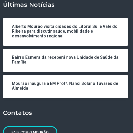
Últimas Notícias
Alberto Mourão visita cidades do Litoral Sul e Vale do
Ribeira para discutir saúde, mobilidade e
desenvolvimento regional
Bairro Esmeralda receberá nova Unidade de Saúde da
Família
Mourão inaugura a EM Profª. Nanci Solano Tavares de
Almeida
Contatos
FALE COM O MOURÃO