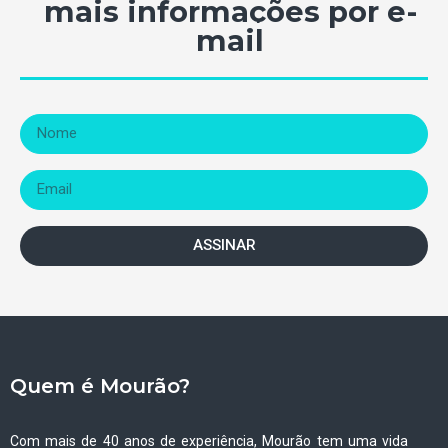
mais informações por e-
mail
ASSINAR
Quem é Mourão?
Com mais de 40 anos de experiência, Mourão tem uma vida