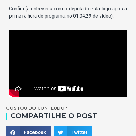
Confira (a entrevista com o deputado está logo após a
primeira hora de programa, no 01:04:29 de vídeo).
GOSTOU DO CONTEÚDO?
COMPARTILHE O POST
Facebook
Twitter