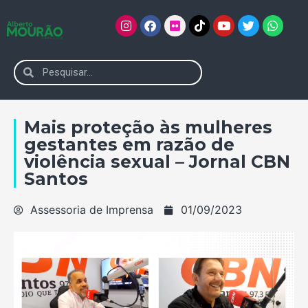
Mais proteção às mulheres
gestantes em razão de
violência sexual – Jornal CBN
Santos
Assessoria de Imprensa
01/09/2023