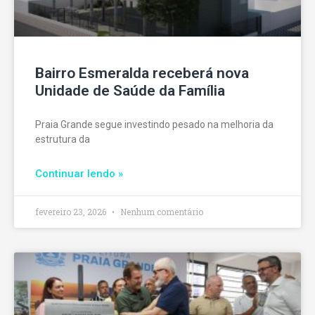
Bairro Esmeralda receberá nova
Unidade de Saúde da Família
Praia Grande segue investindo pesado na melhoria da
estrutura da
Continuar lendo »
fevereiro 23, 2026
Nenhum comentário