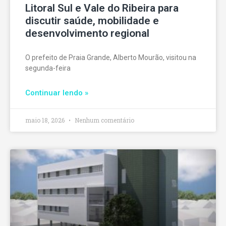
Litoral Sul e Vale do Ribeira para
discutir saúde, mobilidade e
desenvolvimento regional
O prefeito de Praia Grande, Alberto Mourão, visitou na
segunda-feira
Continuar lendo »
maio 18, 2026
Nenhum comentário