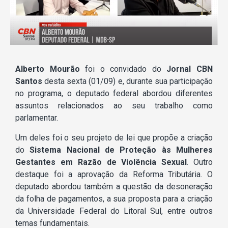
Alberto Mourão
foi o convidado do
Jornal CBN
Santos
desta sexta (01/09) e, durante sua participação
no programa, o deputado federal abordou diferentes
assuntos relacionados ao seu trabalho como
parlamentar.
Um deles foi o seu projeto de lei que propõe a criação
do
Sistema Nacional de Proteção às Mulheres
Gestantes em Razão de Violência Sexual
. Outro
destaque foi a aprovação da Reforma Tributária. O
deputado abordou também a questão da desoneração
da folha de pagamentos, a sua proposta para a criação
da Universidade Federal do Litoral Sul, entre outros
temas fundamentais.