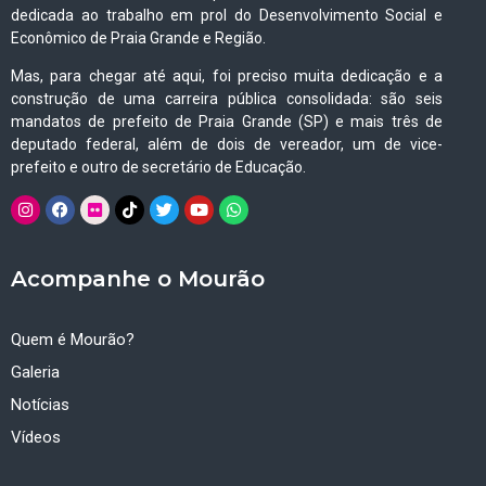
dedicada ao trabalho em prol do Desenvolvimento Social e
Econômico de Praia Grande e Região.
Mas, para chegar até aqui, foi preciso muita dedicação e a
construção de uma carreira pública consolidada: são seis
mandatos de prefeito de Praia Grande (SP) e mais três de
deputado federal, além de dois de vereador, um de vice-
prefeito e outro de secretário de Educação.
Acompanhe o Mourão
Quem é Mourão?
Galeria
Notícias
Vídeos