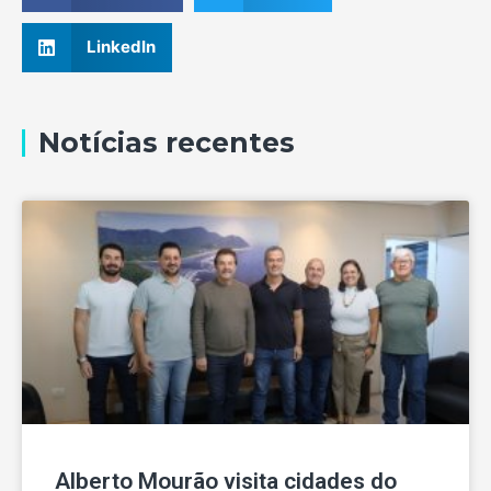
LinkedIn
Notícias recentes
Alberto Mourão visita cidades do