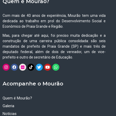
Quem é Mourão?
Com mais de 40 anos de experiência, Mourão tem uma vida
dedicada ao trabalho em prol do Desenvolvimento Social e
Econômico de Praia Grande e Região.
Mas, para chegar até aqui, foi preciso muita dedicação e a
construção de uma carreira pública consolidada: são seis
mandatos de prefeito de Praia Grande (SP) e mais três de
deputado federal, além de dois de vereador, um de vice-
prefeito e outro de secretário de Educação.
Acompanhe o Mourão
Quem é Mourão?
Galeria
Notícias