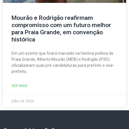
Mourão e Rodrigão reafirmam
compromisso com um futuro melhor
para Praia Grande, em convenção
histórica
Em um evento que ficará marcado na história política de
Praia Grande, Alberto Mourão (MDB) e Rodrigão (PSD)
oficializaram suas pré-candidaturas para prefeito e vice-
prefeito,
VER MAIS
julho 26, 2024