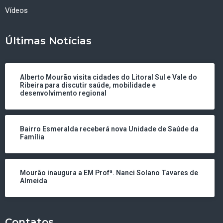
Vídeos
Últimas Notícias
Alberto Mourão visita cidades do Litoral Sul e Vale do
Ribeira para discutir saúde, mobilidade e
desenvolvimento regional
Bairro Esmeralda receberá nova Unidade de Saúde da
Família
Mourão inaugura a EM Profª. Nanci Solano Tavares de
Almeida
Contatos