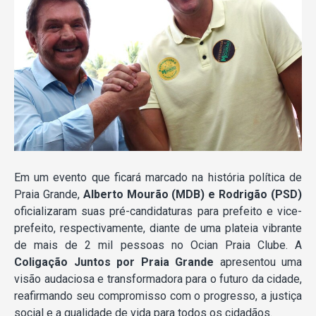
Em um evento que ficará marcado na história política de
Praia Grande,
Alberto Mourão (MDB) e Rodrigão (PSD)
oficializaram suas pré-candidaturas para prefeito e vice-
prefeito, respectivamente, diante de uma plateia vibrante
de mais de 2 mil pessoas no Ocian Praia Clube. A
Coligação Juntos por Praia Grande
apresentou uma
visão audaciosa e transformadora para o futuro da cidade,
reafirmando seu compromisso com o progresso, a justiça
social e a qualidade de vida para todos os cidadãos.