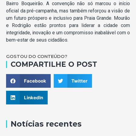
Bairro Boqueirão. A convenção não só marcou o início
oficial da pré-campanha, mas também reforçou a visão de
um futuro próspero e inclusivo para Praia Grande. Mourão
e Rodrigão estão prontos para liderar a cidade com
integridade, inovação e um compromisso inabalável com o
bem-estar de seus cidadãos.
GOSTOU DO CONTEÚDO?
COMPARTILHE O POST
Facebook
Twitter
LinkedIn
Notícias recentes