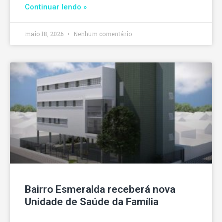
Continuar lendo »
maio 18, 2026
Nenhum comentário
Bairro Esmeralda receberá nova
Unidade de Saúde da Família