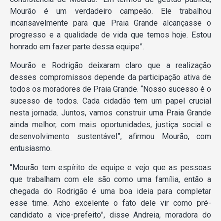
Mourão é um verdadeiro campeão. Ele trabalhou
incansavelmente para que Praia Grande alcançasse o
progresso e a qualidade de vida que temos hoje. Estou
honrado em fazer parte dessa equipe”.
Mourão e Rodrigão deixaram claro que a realização
desses compromissos depende da participação ativa de
todos os moradores de Praia Grande. “Nosso sucesso é o
sucesso de todos. Cada cidadão tem um papel crucial
nesta jornada. Juntos, vamos construir uma Praia Grande
ainda melhor, com mais oportunidades, justiça social e
desenvolvimento sustentável”, afirmou Mourão, com
entusiasmo.
“Mourão tem espírito de equipe e vejo que as pessoas
que trabalham com ele são como uma família, então a
chegada do Rodrigão é uma boa ideia para completar
esse time. Acho excelente o fato dele vir como pré-
candidato a vice-prefeito”, disse Andreia, moradora do