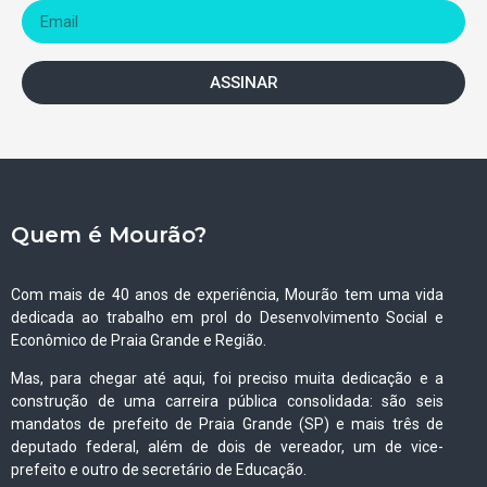
ASSINAR
Quem é Mourão?
Com mais de 40 anos de experiência, Mourão tem uma vida
dedicada ao trabalho em prol do Desenvolvimento Social e
Econômico de Praia Grande e Região.
Mas, para chegar até aqui, foi preciso muita dedicação e a
construção de uma carreira pública consolidada: são seis
mandatos de prefeito de Praia Grande (SP) e mais três de
deputado federal, além de dois de vereador, um de vice-
prefeito e outro de secretário de Educação.