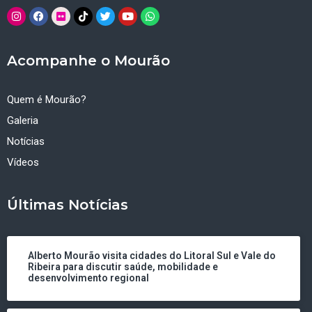
Acompanhe o Mourão
Quem é Mourão?
Galeria
Notícias
Vídeos
Últimas Notícias
Alberto Mourão visita cidades do Litoral Sul e Vale do
Ribeira para discutir saúde, mobilidade e
desenvolvimento regional