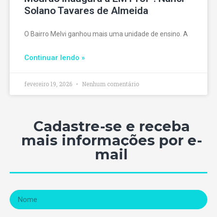
Solano Tavares de Almeida
O Bairro Melvi ganhou mais uma unidade de ensino. A
Continuar lendo »
fevereiro 19, 2026
Nenhum comentário
Cadastre-se e receba
mais informações por e-
mail