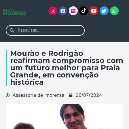
Mourão e Rodrigão
reafirmam compromisso com
um futuro melhor para Praia
Grande, em convenção
histórica
Assessoria de Imprensa
26/07/2024