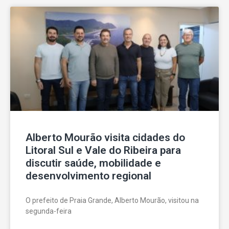
Alberto Mourão visita cidades do
Litoral Sul e Vale do Ribeira para
discutir saúde, mobilidade e
desenvolvimento regional
O prefeito de Praia Grande, Alberto Mourão, visitou na
segunda-feira