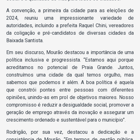
A convenção, a primeira da cidade para as eleições de
2024, reuniu uma impressionante variedade de
autoridades, incluindo a prefeita Raquel Chini, vereadores
da coligação e pré-candidatos de diversas cidades da
Baixada Santista.
Em seu discurso, Mourão destacou a importância de uma
política inclusiva e progressista. “Estamos aqui porque
acreditamos no potencial de Praia Grande. Juntos,
construímos uma cidade da qual temos orgulho, mas
sabemos que podemos ir além. A boa política é aquela
que constrói pontes entre pessoas com diferentes
opiniões, unindo-as em prol de objetivos maiores. Nosso
compromisso é reduzir a desigualdade social, promover a
geração de emprego através da inovação e assegurar um
crescimento ordenado e sustentável para o município”.
Rodrigão, por sua vez, destacou a dedicação e a
consistência de Mourão. “Em termos de gestão pública,