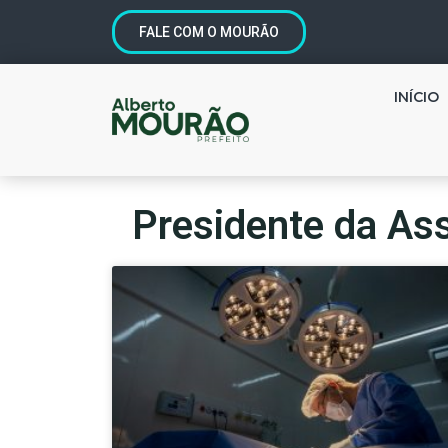
FALE COM O MOURÃO
INÍCIO
Presidente da Ass