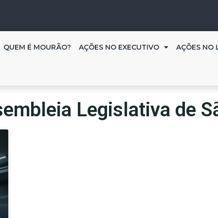
QUEM É MOURÃO?
AÇÕES NO EXECUTIVO
AÇÕES NO 
embleia Legislativa de S