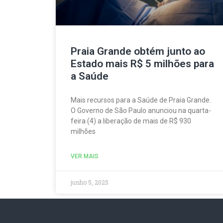
Praia Grande obtém junto ao
Estado mais R$ 5 milhões para
a Saúde
Mais recursos para a Saúde de Praia Grande.
O Governo de São Paulo anunciou na quarta-
feira (4) a liberação de mais de R$ 930
milhões
VER MAIS
junho 5, 2025