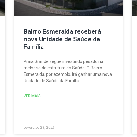
Bairro Esmeralda receberá
nova Unidade de Saúde da
Família
Praia Grande segue investindo pesado na
melhoria da estrutura da Saúde. O Bairro
Esmeralda, por exemplo, irá ganhar uma nova
Unidade de Saúde da Família
VER MAIS
fevereiro 23, 2026