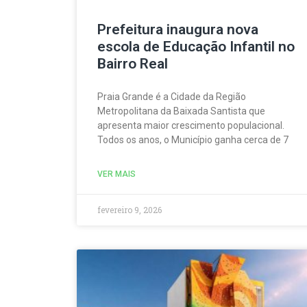
Prefeitura inaugura nova
escola de Educação Infantil no
Bairro Real
Praia Grande é a Cidade da Região
Metropolitana da Baixada Santista que
apresenta maior crescimento populacional.
Todos os anos, o Município ganha cerca de 7
VER MAIS
fevereiro 9, 2026