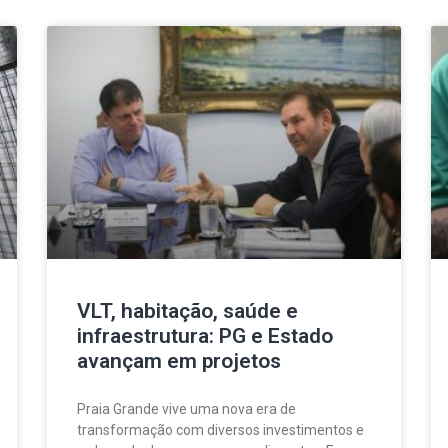
VLT, habitação, saúde e
infraestrutura: PG e Estado
avançam em projetos
Praia Grande vive uma nova era de
transformação com diversos investimentos e