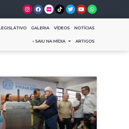
LEGISLATIVO
GALERIA
VÍDEOS
NOTÍCIAS
› SAIU NA MÍDIA
ARTIGOS