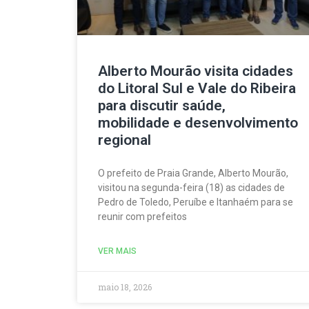
Alberto Mourão visita cidades
do Litoral Sul e Vale do Ribeira
para discutir saúde,
mobilidade e desenvolvimento
regional
O prefeito de Praia Grande, Alberto Mourão,
visitou na segunda-feira (18) as cidades de
Pedro de Toledo, Peruíbe e Itanhaém para se
reunir com prefeitos
VER MAIS
maio 18, 2026