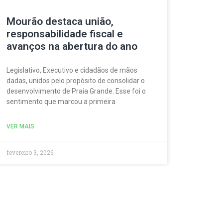
Mourão destaca união,
responsabilidade fiscal e
avanços na abertura do ano
Legislativo, Executivo e cidadãos de mãos
dadas, unidos pelo propósito de consolidar o
desenvolvimento de Praia Grande. Esse foi o
sentimento que marcou a primeira
VER MAIS
fevereiro 3, 2026