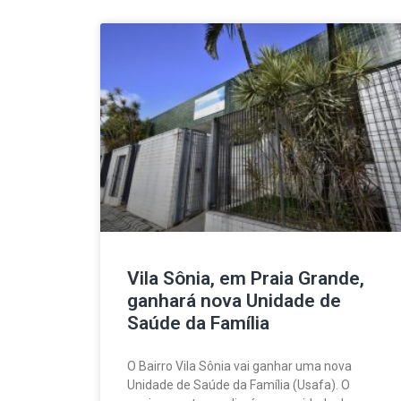
Vila Sônia, em Praia Grande,
ganhará nova Unidade de
Saúde da Família
O Bairro Vila Sônia vai ganhar uma nova
Unidade de Saúde da Família (Usafa). O