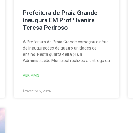
Prefeitura de Praia Grande
inaugura EM Profª Ivanira
Teresa Pedroso
A Prefeitura de Praia Grande começou a série
de inaugurações de quatro unidades de
ensino. Nesta quarta-feira (4), a
Administração Municipal realizou a entrega da
VER MAIS
fevereiro 5, 2026