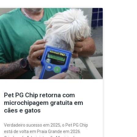
Pet PG Chip retorna com
microchipagem gratuita em
cães e gatos
Verdadeiro sucesso em 2025, o Pet PG Chip
está de volta em Praia Grande em 2026.