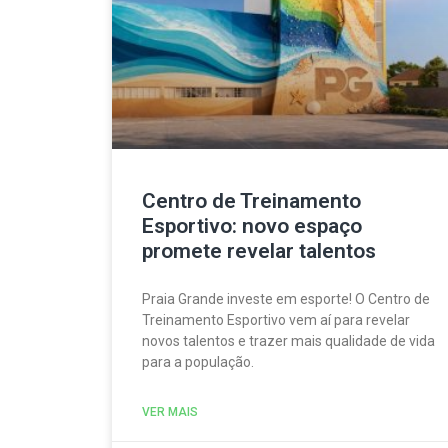
Centro de Treinamento
Esportivo: novo espaço
promete revelar talentos
Praia Grande investe em esporte! O Centro de
Treinamento Esportivo vem aí para revelar
novos talentos e trazer mais qualidade de vida
para a população.
VER MAIS