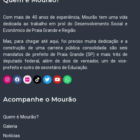
Com mais de 40 anos de experiência, Mourão tem uma vida
dedicada ao trabalho em prol do Desenvolvimento Social e
Econômico de Praia Grande e Região.
Mas, para chegar até aqui, foi preciso muita dedicação e a
construção de uma carreira pública consolidada: são seis
mandatos de prefeito de Praia Grande (SP) e mais três de
deputado federal, além de dois de vereador, um de vice-
prefeito e outro de secretário de Educação.
Acompanhe o Mourão
Quem é Mourão?
Galeria
Notícias