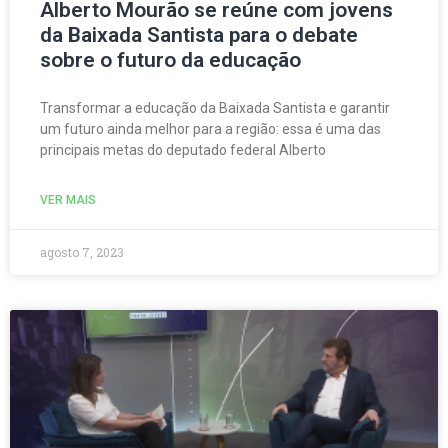
Alberto Mourão se reúne com jovens
da Baixada Santista para o debate
sobre o futuro da educação
Transformar a educação da Baixada Santista e garantir
um futuro ainda melhor para a região: essa é uma das
principais metas do deputado federal Alberto
VER MAIS
agosto 7, 2023