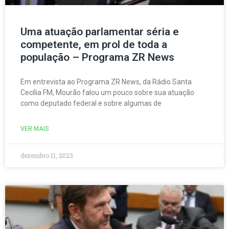
Uma atuação parlamentar séria e
competente, em prol de toda a
população – Programa ZR News
Em entrevista ao Programa ZR News, da Rádio Santa
Cecília FM, Mourão falou um pouco sobre sua atuação
como deputado federal e sobre algumas de
VER MAIS
dezembro 11, 2023