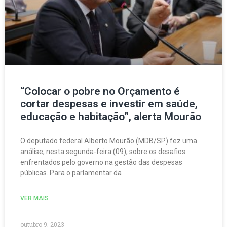
“Colocar o pobre no Orçamento é
cortar despesas e investir em saúde,
educação e habitação”, alerta Mourão
O deputado federal Alberto Mourão (MDB/SP) fez uma
análise, nesta segunda-feira (09), sobre os desafios
enfrentados pelo governo na gestão das despesas
públicas. Para o parlamentar da
VER MAIS
outubro 9, 2023