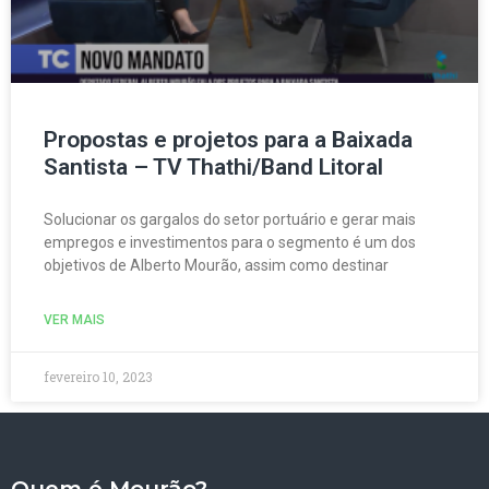
Propostas e projetos para a Baixada
Santista – TV Thathi/Band Litoral
Solucionar os gargalos do setor portuário e gerar mais
empregos e investimentos para o segmento é um dos
objetivos de Alberto Mourão, assim como destinar
VER MAIS
fevereiro 10, 2023
Quem é Mourão?