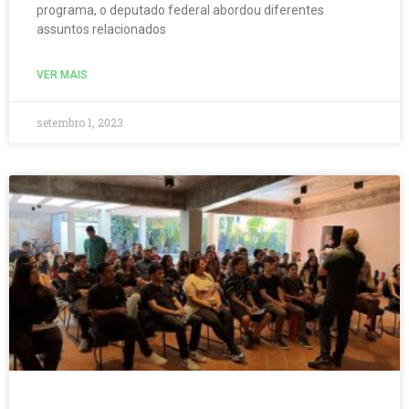
programa, o deputado federal abordou diferentes
assuntos relacionados
VER MAIS
setembro 1, 2023