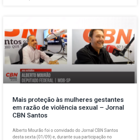
Mais proteção às mulheres gestantes
em razão de violência sexual – Jornal
CBN Santos
Alberto Mourão foi o convidado do Jornal CBN Santos
desta sexta (01/09) e, durante sua participação no