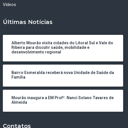
Vídeos
Últimas Notícias
Alberto Mourão visita cidades do Litoral Sul e Vale do
Ribeira para discutir saúde, mobilidade e
desenvolvimento regional
Bairro Esmeralda receberá nova Unidade de Saúde da
Família
Mourão inaugura a EM Profª. Nanci Solano Tavares de
Almeida
Contatos