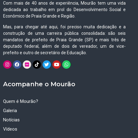
Com mais de 40 anos de experiência, Mourão tem uma vida
dedicada ao trabalho em prol do Desenvolvimento Social e
Econômico de Praia Grande e Região.
Mas, para chegar até aqui, foi preciso muita dedicação e a
construção de uma carreira pública consolidada: são seis
mandatos de prefeito de Praia Grande (SP) e mais três de
deputado federal, além de dois de vereador, um de vice-
prefeito e outro de secretário de Educação.
Acompanhe o Mourão
Quem é Mourão?
Galeria
Notícias
Vídeos