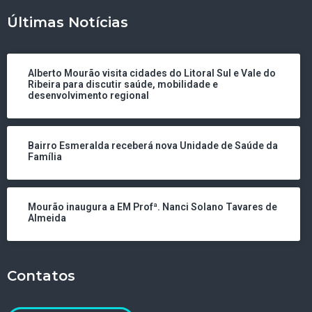
Últimas Notícias
Alberto Mourão visita cidades do Litoral Sul e Vale do
Ribeira para discutir saúde, mobilidade e
desenvolvimento regional
Bairro Esmeralda receberá nova Unidade de Saúde da
Família
Mourão inaugura a EM Profª. Nanci Solano Tavares de
Almeida
Contatos