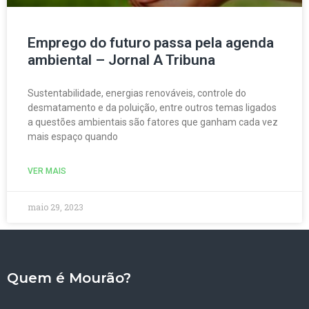
Emprego do futuro passa pela agenda
ambiental – Jornal A Tribuna
Sustentabilidade, energias renováveis, controle do
desmatamento e da poluição, entre outros temas ligados
a questões ambientais são fatores que ganham cada vez
mais espaço quando
VER MAIS
maio 29, 2023
Quem é Mourão?