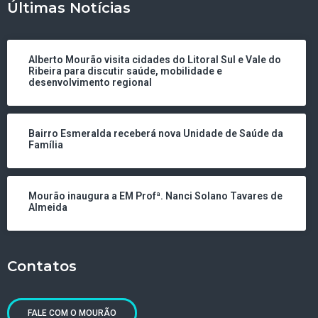
Últimas Notícias
Alberto Mourão visita cidades do Litoral Sul e Vale do
Ribeira para discutir saúde, mobilidade e
desenvolvimento regional
Bairro Esmeralda receberá nova Unidade de Saúde da
Família
Mourão inaugura a EM Profª. Nanci Solano Tavares de
Almeida
Contatos
FALE COM O MOURÃO