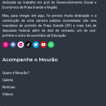
dedicada ao trabalho em prol do Desenvolvimento Social e
Econômico de Praia Grande e Região.
Mas, para chegar até aqui, foi preciso muita dedicação e a
construção de uma carreira pública consolidada: são seis
mandatos de prefeito de Praia Grande (SP) e mais três de
deputado federal, além de dois de vereador, um de vice-
prefeito e outro de secretário de Educação.
Acompanhe o Mourão
Quem é Mourão?
Galeria
Notícias
Vídeos