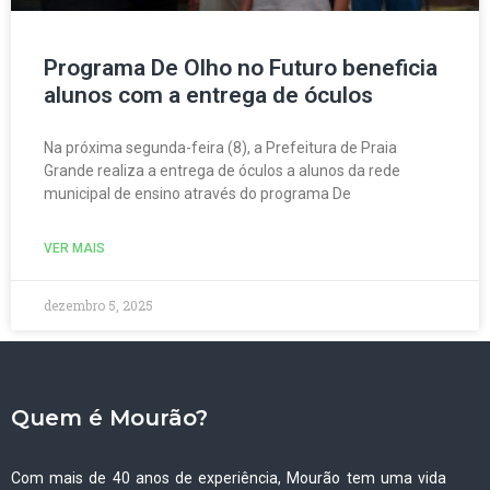
Programa De Olho no Futuro beneficia
alunos com a entrega de óculos
Na próxima segunda-feira (8), a Prefeitura de Praia
Grande realiza a entrega de óculos a alunos da rede
municipal de ensino através do programa De
VER MAIS
dezembro 5, 2025
Quem é Mourão?
Com mais de 40 anos de experiência, Mourão tem uma vida