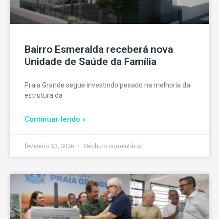
Bairro Esmeralda receberá nova
Unidade de Saúde da Família
Praia Grande segue investindo pesado na melhoria da
estrutura da
Continuar lendo »
fevereiro 23, 2026
Nenhum comentário