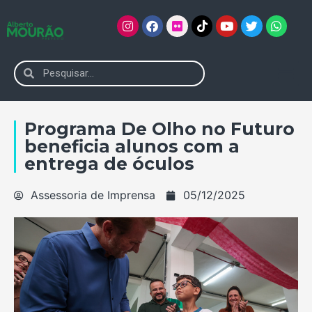
Programa De Olho no Futuro
beneficia alunos com a
entrega de óculos
Assessoria de Imprensa
05/12/2025