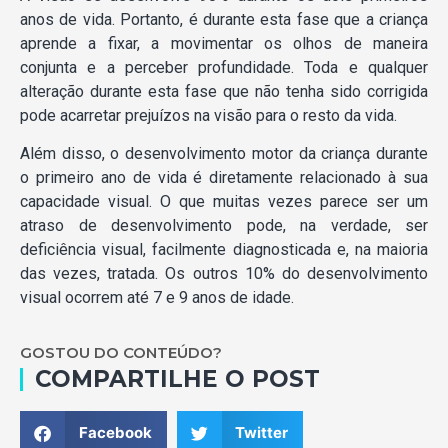
anos de vida. Portanto, é durante esta fase que a criança
aprende a fixar, a movimentar os olhos de maneira
conjunta e a perceber profundidade. Toda e qualquer
alteração durante esta fase que não tenha sido corrigida
pode acarretar prejuízos na visão para o resto da vida.
Além disso, o desenvolvimento motor da criança durante
o primeiro ano de vida é diretamente relacionado à sua
capacidade visual. O que muitas vezes parece ser um
atraso de desenvolvimento pode, na verdade, ser
deficiência visual, facilmente diagnosticada e, na maioria
das vezes, tratada. Os outros 10% do desenvolvimento
visual ocorrem até 7 e 9 anos de idade.
GOSTOU DO CONTEÚDO?
COMPARTILHE O POST
Facebook
Twitter