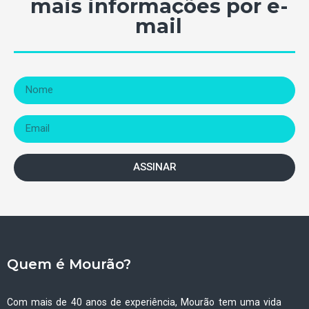
mais informações por e-
mail
ASSINAR
Quem é Mourão?
Com mais de 40 anos de experiência, Mourão tem uma vida