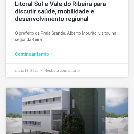
Litoral Sul e Vale do Ribeira para
discutir saúde, mobilidade e
desenvolvimento regional
O prefeito de Praia Grande, Alberto Mourão, visitou na
segunda-feira
Continuar lendo »
maio 18, 2026
Nenhum comentário