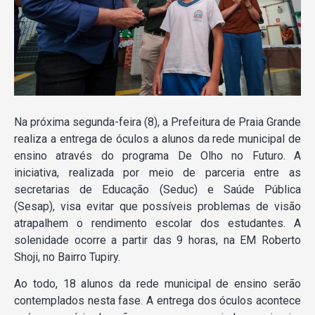
Na próxima segunda-feira (8), a Prefeitura de Praia Grande
realiza a entrega de óculos a alunos da rede municipal de
ensino através do programa De Olho no Futuro. A
iniciativa, realizada por meio de parceria entre as
secretarias de Educação (Seduc) e Saúde Pública
(Sesap), visa evitar que possíveis problemas de visão
atrapalhem o rendimento escolar dos estudantes. A
solenidade ocorre a partir das 9 horas, na EM Roberto
Shoji, no Bairro Tupiry.
Ao todo, 18 alunos da rede municipal de ensino serão
contemplados nesta fase. A entrega dos óculos acontece