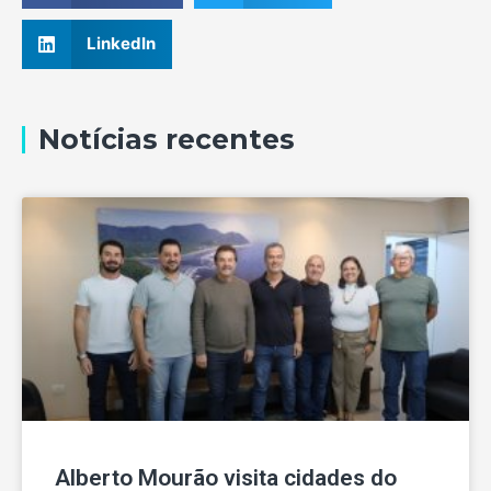
LinkedIn
Notícias recentes
Alberto Mourão visita cidades do