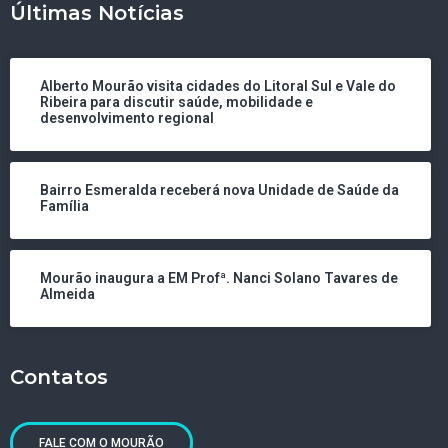
Últimas Notícias
Alberto Mourão visita cidades do Litoral Sul e Vale do
Ribeira para discutir saúde, mobilidade e
desenvolvimento regional
Bairro Esmeralda receberá nova Unidade de Saúde da
Família
Mourão inaugura a EM Profª. Nanci Solano Tavares de
Almeida
Contatos
FALE COM O MOURÃO