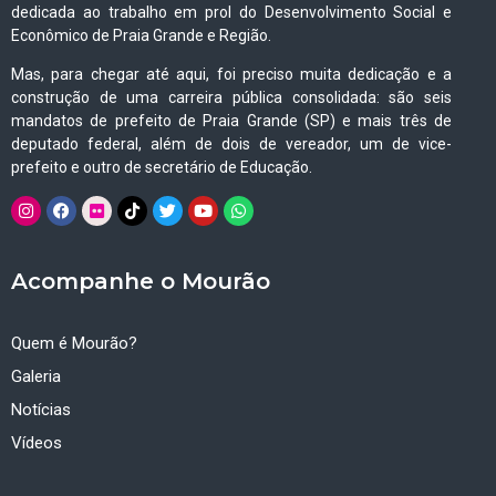
dedicada ao trabalho em prol do Desenvolvimento Social e
Econômico de Praia Grande e Região.
Mas, para chegar até aqui, foi preciso muita dedicação e a
construção de uma carreira pública consolidada: são seis
mandatos de prefeito de Praia Grande (SP) e mais três de
deputado federal, além de dois de vereador, um de vice-
prefeito e outro de secretário de Educação.
Acompanhe o Mourão
Quem é Mourão?
Galeria
Notícias
Vídeos