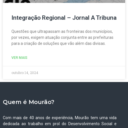
Integração Regional – Jornal A Tribuna
Questões que ultrapassam as fronteiras dos municípios,
por vezes, exigem atuação conjunta entre as prefeituras
para a criação de soluções que vão além das divisas.
VER MAIS
outubro 14, 2024
Quem é Mourão?
Com mais de 40 anos de experiência, Mourão tem uma vida
dedicada ao trabalho em prol do Desenvolvimento Social e