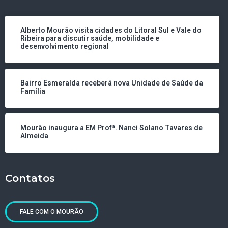
Alberto Mourão visita cidades do Litoral Sul e Vale do
Ribeira para discutir saúde, mobilidade e
desenvolvimento regional
Bairro Esmeralda receberá nova Unidade de Saúde da
Família
Mourão inaugura a EM Profª. Nanci Solano Tavares de
Almeida
Contatos
FALE COM O MOURÃO