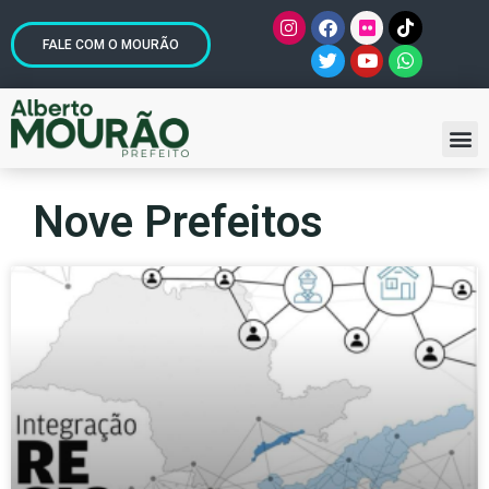
FALE COM O MOURÃO
Nove Prefeitos