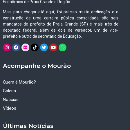
Econômico de Praia Grande e Região.
Mas, para chegar até aqui, foi preciso muita dedicação e a
construção de uma carreira pública consolidada: são seis
mandatos de prefeito de Praia Grande (SP) e mais três de
deputado federal, além de dois de vereador, um de vice-
prefeito e outro de secretário de Educação.
Acompanhe o Mourão
Quem é Mourão?
Galeria
Notícias
Vídeos
Últimas Notícias