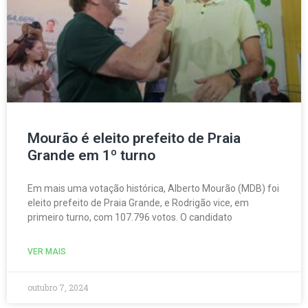
Mourão é eleito prefeito de Praia
Grande em 1º turno
Em mais uma votação histórica, Alberto Mourão (MDB) foi
eleito prefeito de Praia Grande, e Rodrigão vice, em
primeiro turno, com 107.796 votos. O candidato
VER MAIS
outubro 7, 2024