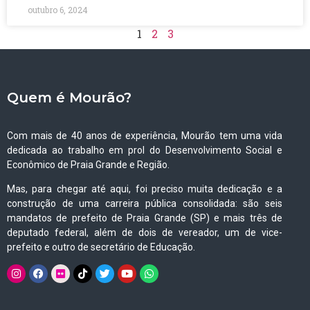
outubro 6, 2024
1
2
3
Quem é Mourão?
Com mais de 40 anos de experiência, Mourão tem uma vida
dedicada ao trabalho em prol do Desenvolvimento Social e
Econômico de Praia Grande e Região.
Mas, para chegar até aqui, foi preciso muita dedicação e a
construção de uma carreira pública consolidada: são seis
mandatos de prefeito de Praia Grande (SP) e mais três de
deputado federal, além de dois de vereador, um de vice-
prefeito e outro de secretário de Educação.