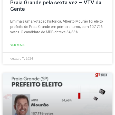
Praia Grande pela sexta vez – VTV da
Gente
Em mais uma votação histórica, Alberto Mourão foi eleito
prefeito de Praia Grande em primeiro turno, com 107.796
votos. O candidato do MDB obteve 64,66%
VER MAIS
outubro 7, 2024