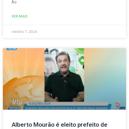
Ao
VER MAIS
outubro 7, 2024
Alberto Mourão é eleito prefeito de