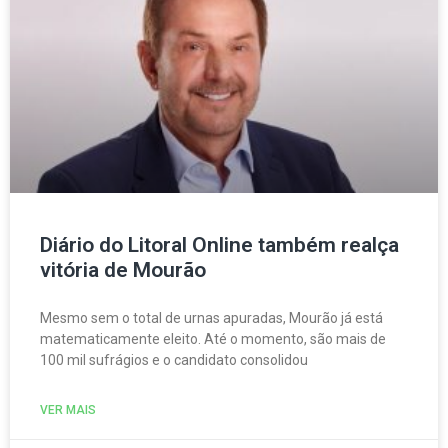
Diário do Litoral Online também realça
vitória de Mourão
Mesmo sem o total de urnas apuradas, Mourão já está
matematicamente eleito. Até o momento, são mais de
100 mil sufrágios e o candidato consolidou
VER MAIS