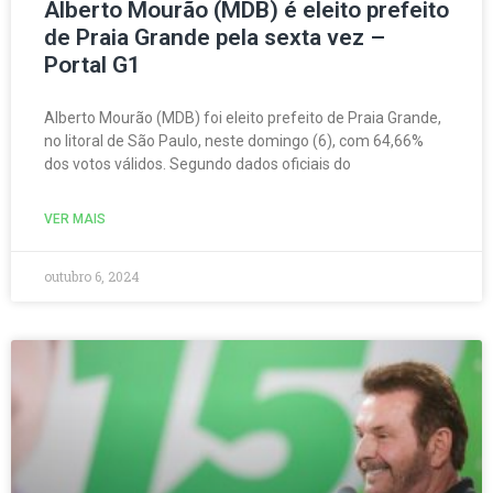
Alberto Mourão (MDB) é eleito prefeito
de Praia Grande pela sexta vez –
Portal G1
Alberto Mourão (MDB) foi eleito prefeito de Praia Grande,
no litoral de São Paulo, neste domingo (6), com 64,66%
dos votos válidos. Segundo dados oficiais do
VER MAIS
outubro 6, 2024