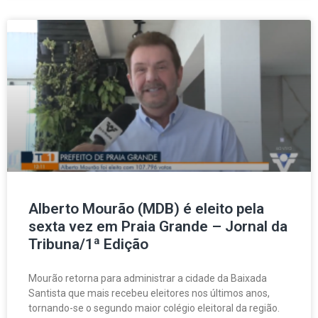
Alberto Mourão (MDB) é eleito pela
sexta vez em Praia Grande – Jornal da
Tribuna/1ª Edição
Mourão retorna para administrar a cidade da Baixada
Santista que mais recebeu eleitores nos últimos anos,
tornando-se o segundo maior colégio eleitoral da região.