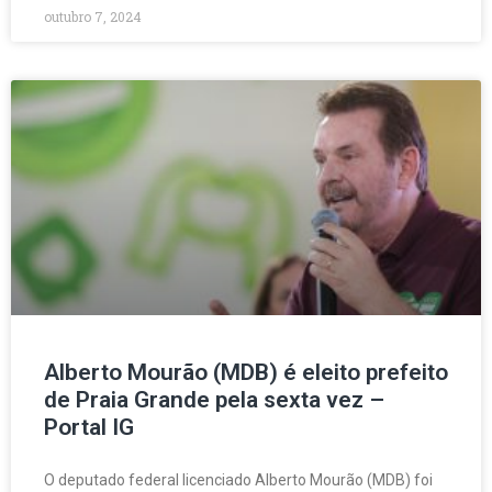
outubro 7, 2024
Alberto Mourão (MDB) é eleito prefeito
de Praia Grande pela sexta vez –
Portal IG
O deputado federal licenciado Alberto Mourão (MDB) foi