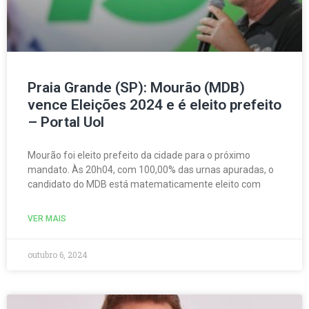
Praia Grande (SP): Mourão (MDB)
vence Eleições 2024 e é eleito prefeito
– Portal Uol
Mourão foi eleito prefeito da cidade para o próximo
mandato. Às 20h04, com 100,00% das urnas apuradas, o
candidato do MDB está matematicamente eleito com
VER MAIS
outubro 6, 2024