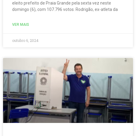
eleito prefeito de Praia Grande pela sexta vez neste
domingo (6), com 107.796 votos. Rodrigão, ex-atleta da
VER MAIS
outubro 6, 2024