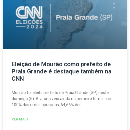
Eleição de Mourão como prefeito de
Praia Grande é destaque também na
CNN
Mourão foi eleito prefeito de Praia Grande (SP) neste
domingo (6). A vitória veio ainda no primeiro turno: com
100% das urnas apuradas, 64,66% dos
VER MAIS