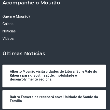
Acompanhe o Mourão
Quem é Mourão?
Galeria
Notícias
Vídeos
Últimas Notícias
Alberto Mourão visita cidades do Litoral Sul e Vale do
Ribeira para discutir saúde, mobilidade e
desenvolvimento regional
Bairro Esmeralda receberá nova Unidade de Saúde da
Família