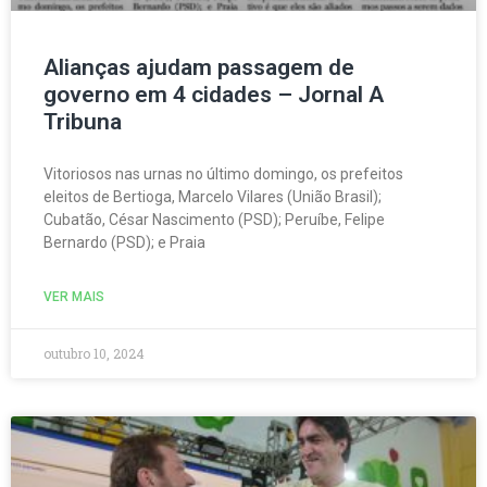
Alianças ajudam passagem de
governo em 4 cidades – Jornal A
Tribuna
Vitoriosos nas urnas no último domingo, os prefeitos
eleitos de Bertioga, Marcelo Vilares (União Brasil);
Cubatão, César Nascimento (PSD); Peruíbe, Felipe
Bernardo (PSD); e Praia
VER MAIS
outubro 10, 2024