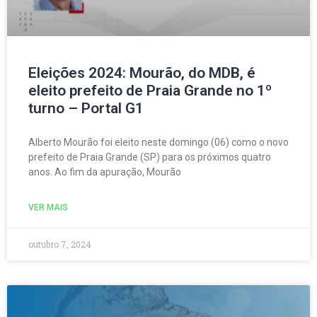
Eleições 2024: Mourão, do MDB, é
eleito prefeito de Praia Grande no 1º
turno – Portal G1
Alberto Mourão foi eleito neste domingo (06) como o novo
prefeito de Praia Grande (SP) para os próximos quatro
anos. Ao fim da apuração, Mourão
VER MAIS
outubro 7, 2024