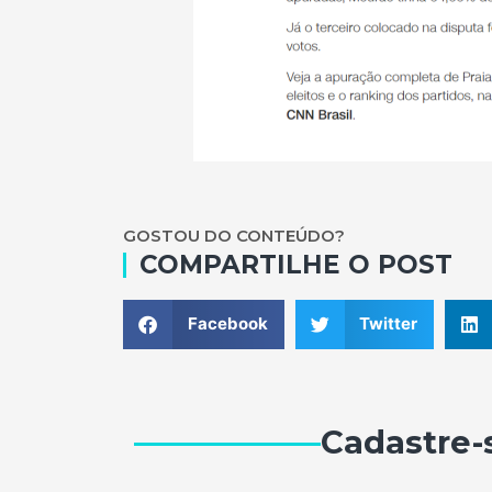
GOSTOU DO CONTEÚDO?
COMPARTILHE O POST
Facebook
Twitter
Cadastre-