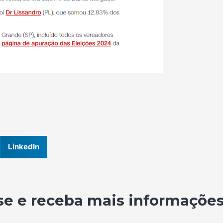
LinkedIn
se e receba mais informações