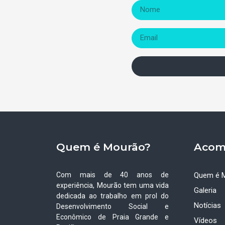
Quem é Mourão?
Acom
Com mais de 40 anos de
Quem é 
experiência, Mourão tem uma vida
Galeria
dedicada ao trabalho em prol do
Notícias
Desenvolvimento Social e
Econômico de Praia Grande e
Vídeos