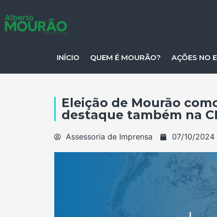
INÍCIO
QUEM É MOURÃO?
AÇÕES NO 
Eleição de Mourão como
destaque também na 
Assessoria de Imprensa
07/10/2024