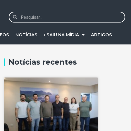
DEOS
NOTÍCIAS
› SAIU NA MÍDIA
ARTIGOS
Notícias recentes