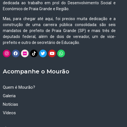
dedicada ao trabalho em prol do Desenvolvimento Social e
Econômico de Praia Grande e Região.
Mas, para chegar até aqui, foi preciso muita dedicação e a
construção de uma carreira pública consolidada: são seis
mandatos de prefeito de Praia Grande (SP) e mais três de
deputado federal, além de dois de vereador, um de vice-
prefeito e outro de secretário de Educação.
Acompanhe o Mourão
Quem é Mourão?
Galeria
Notícias
Vídeos