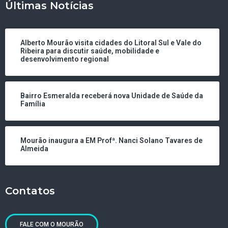
Últimas Notícias
Alberto Mourão visita cidades do Litoral Sul e Vale do
Ribeira para discutir saúde, mobilidade e
desenvolvimento regional
Bairro Esmeralda receberá nova Unidade de Saúde da
Família
Mourão inaugura a EM Profª. Nanci Solano Tavares de
Almeida
Contatos
FALE COM O MOURÃO