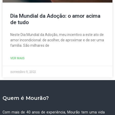
Dia Mundial da Adoção: o amor acima
de tudo
Neste Dia Mundial da Adoção, meu incentivo a este ato de
amor incondicional: de acolher, de aproximar e de ser uma
família. São milhares de
VER MAIS
novembro 9, 2021
Quem é Mourão?
Com mais de 40 anos de experiência, Mourão tem uma vida