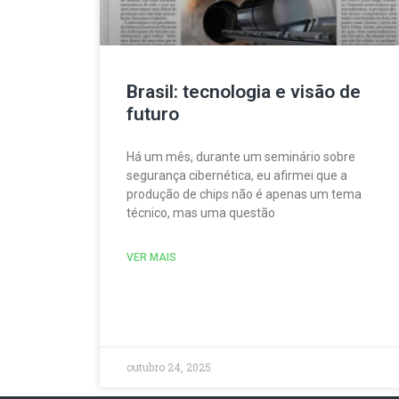
Brasil: tecnologia e visão de
futuro
Há um mês, durante um seminário sobre
segurança cibernética, eu afirmei que a
produção de chips não é apenas um tema
técnico, mas uma questão
VER MAIS
outubro 24, 2025