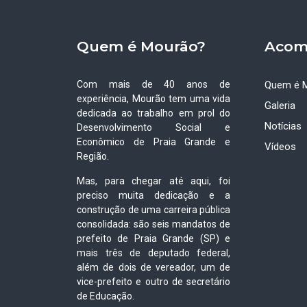
Quem é Mourão?
Acom
Com mais de 40 anos de
Quem é 
experiência, Mourão tem uma vida
Galeria
dedicada ao trabalho em prol do
Notícias
Desenvolvimento Social e
Econômico de Praia Grande e
Vídeos
Região.
Mas, para chegar até aqui, foi
preciso muita dedicação e a
construção de uma carreira pública
consolidada: são seis mandatos de
prefeito de Praia Grande (SP) e
mais três de deputado federal,
além de dois de vereador, um de
vice-prefeito e outro de secretário
de Educação.