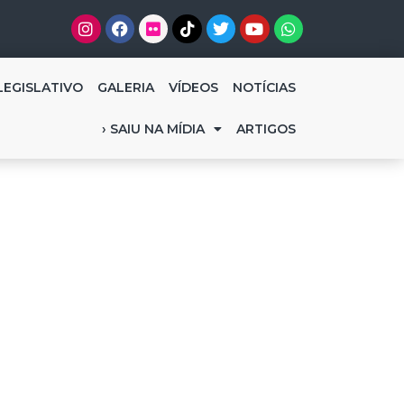
LEGISLATIVO
GALERIA
VÍDEOS
NOTÍCIAS
› SAIU NA MÍDIA
ARTIGOS