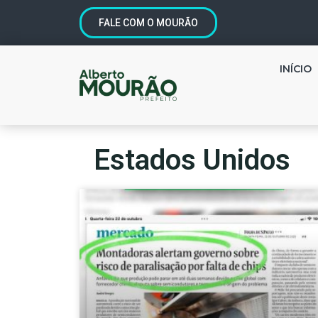
FALE COM O MOURÃO
INÍCIO
Estados Unidos