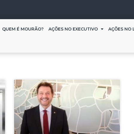
QUEM É MOURÃO?
AÇÕES NO EXECUTIVO
AÇÕES NO 