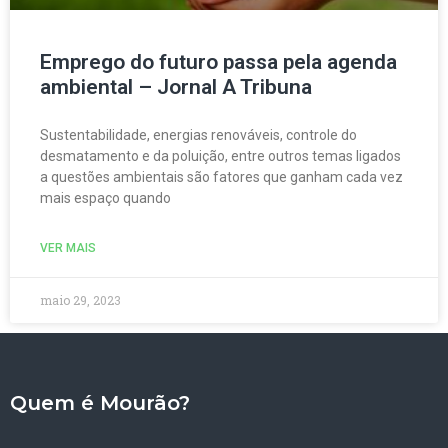
Emprego do futuro passa pela agenda
ambiental – Jornal A Tribuna
Sustentabilidade, energias renováveis, controle do
desmatamento e da poluição, entre outros temas ligados
a questões ambientais são fatores que ganham cada vez
mais espaço quando
VER MAIS
maio 29, 2023
Quem é Mourão?