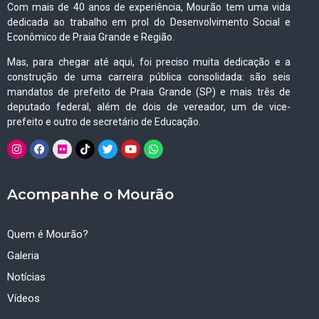
Com mais de 40 anos de experiência, Mourão tem uma vida
dedicada ao trabalho em prol do Desenvolvimento Social e
Econômico de Praia Grande e Região.
Mas, para chegar até aqui, foi preciso muita dedicação e a
construção de uma carreira pública consolidada: são seis
mandatos de prefeito de Praia Grande (SP) e mais três de
deputado federal, além de dois de vereador, um de vice-
prefeito e outro de secretário de Educação.
Acompanhe o Mourão
Quem é Mourão?
Galeria
Notícias
Vídeos