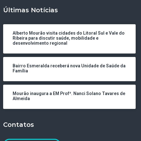
Últimas Notícias
Alberto Mourão visita cidades do Litoral Sul e Vale do
Ribeira para discutir saúde, mobilidade e
desenvolvimento regional
Bairro Esmeralda receberá nova Unidade de Saúde da
Família
Mourão inaugura a EM Profª. Nanci Solano Tavares de
Almeida
Contatos