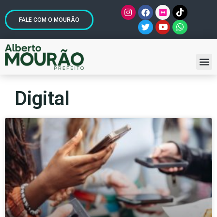
FALE COM O MOURÃO
Digital