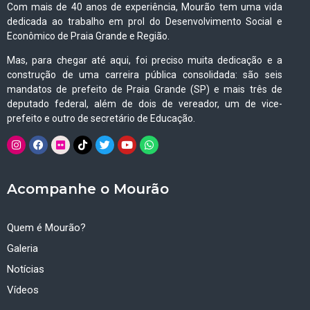
Com mais de 40 anos de experiência, Mourão tem uma vida
dedicada ao trabalho em prol do Desenvolvimento Social e
Econômico de Praia Grande e Região.
Mas, para chegar até aqui, foi preciso muita dedicação e a
construção de uma carreira pública consolidada: são seis
mandatos de prefeito de Praia Grande (SP) e mais três de
deputado federal, além de dois de vereador, um de vice-
prefeito e outro de secretário de Educação.
Acompanhe o Mourão
Quem é Mourão?
Galeria
Notícias
Vídeos