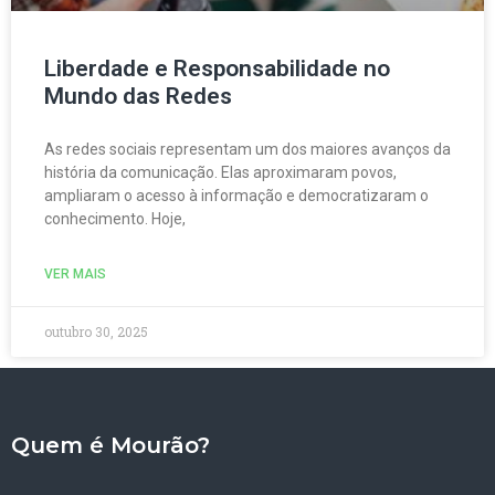
Liberdade e Responsabilidade no
Mundo das Redes
As redes sociais representam um dos maiores avanços da
história da comunicação. Elas aproximaram povos,
ampliaram o acesso à informação e democratizaram o
conhecimento. Hoje,
VER MAIS
outubro 30, 2025
Quem é Mourão?