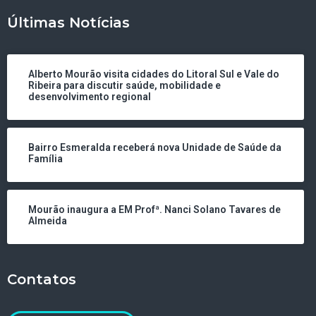
Últimas Notícias
Alberto Mourão visita cidades do Litoral Sul e Vale do
Ribeira para discutir saúde, mobilidade e
desenvolvimento regional
Bairro Esmeralda receberá nova Unidade de Saúde da
Família
Mourão inaugura a EM Profª. Nanci Solano Tavares de
Almeida
Contatos