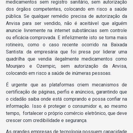
medicamentos sem registro sanitário, sem autorização
dos órgãos competentes, colocando em risco a saúde
pública. Se qualquer remédio precisa de autorização da
Anvisa para ser vendido, não é aceitável que alguém
anuncie livremente na internet substâncias sem controle
ou eficácia comprovada. E infelizmente isto se torna mais
rotineiro, como o caso recente ocorrido na Baixada
Santista: da empresária que foi presa por liderar uma
quadrilha que vendia ilegalmente medicamentos como
Mounjaro e Ozempic, sem autorização da Anvisa,
colocando em risco a saúde de inúmeras pessoas.
É urgente que as plataformas criem mecanismos de
certificação de páginas, perfis e anúncios, garantindo que
o cidadão saiba onde está comprando e possa confiar na
informação. Isso é proteger o consumidor e, ao mesmo
tempo, fortalecer o próprio comércio eletrônico, que deve
crescer com credibilidade e segurança.
As grandes empresas de tecnologia possuem capacidade