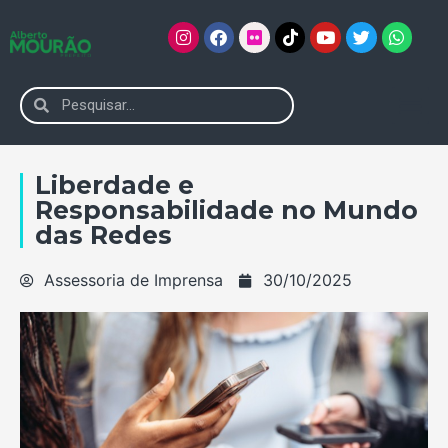
Liberdade e
Responsabilidade no Mundo
das Redes
Assessoria de Imprensa
30/10/2025