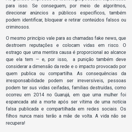
para isso. Se conseguem, por meio de algoritmos,
direcionar anúncios a públicos específicos, também
podem identificar, bloquear e retirar conteúdos falsos ou
criminosos.
O mesmo princípio vale para as chamadas fake news, que
destroem reputações e colocam vidas em risco. O
estrago que uma mentira causa é proporcional ao alcance
que ela tem — e, por isso, a punição também deve
considerar a dimensão da rede e o impacto provocado por
quem publica ou compartilha. As consequências da
irresponsabilidade podem ser irreversíveis, pessoas
podem ter sus vidas ceifadas, famílias destruídas, como
ocorreu em 2014 no Guarujá, em que uma mulher foi
espancada até a morte após ser vítima de uma notícia
falsa publicada e compartilhada em redes sociais. Os
filhos nunca mais terão a mãe de volta. A vida não se
recupera!