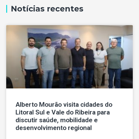
Notícias recentes
Alberto Mourão visita cidades do
Litoral Sul e Vale do Ribeira para
discutir saúde, mobilidade e
desenvolvimento regional