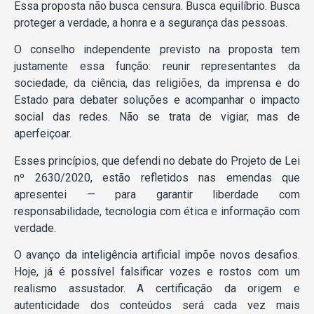
Essa proposta não busca censura. Busca equilíbrio. Busca
proteger a verdade, a honra e a segurança das pessoas.
O conselho independente previsto na proposta tem
justamente essa função: reunir representantes da
sociedade, da ciência, das religiões, da imprensa e do
Estado para debater soluções e acompanhar o impacto
social das redes. Não se trata de vigiar, mas de
aperfeiçoar.
Esses princípios, que defendi no debate do Projeto de Lei
nº 2630/2020, estão refletidos nas emendas que
apresentei — para garantir liberdade com
responsabilidade, tecnologia com ética e informação com
verdade.
O avanço da inteligência artificial impõe novos desafios.
Hoje, já é possível falsificar vozes e rostos com um
realismo assustador. A certificação da origem e
autenticidade dos conteúdos será cada vez mais