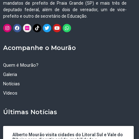
mandatos de prefeito de Praia Grande (SP) e mais três de
deputado federal, além de dois de vereador, um de vice-
prefeito e outro de secretário de Educação.
Acompanhe o Mourão
Quem é Mourão?
Galeria
Notícias
Vídeos
Últimas Notícias
Alberto Mourão visita cidades do Litoral Sul e Vale do