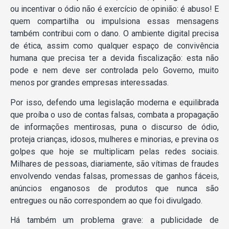
ou incentivar o ódio não é exercício de opinião: é abuso! E
quem compartilha ou impulsiona essas mensagens
também contribui com o dano. O ambiente digital precisa
de ética, assim como qualquer espaço de convivência
humana que precisa ter a devida fiscalização: esta não
pode e nem deve ser controlada pelo Governo, muito
menos por grandes empresas interessadas.
Por isso, defendo uma legislação moderna e equilibrada
que proíba o uso de contas falsas, combata a propagação
de informações mentirosas, puna o discurso de ódio,
proteja crianças, idosos, mulheres e minorias, e previna os
golpes que hoje se multiplicam pelas redes sociais.
Milhares de pessoas, diariamente, são vítimas de fraudes
envolvendo vendas falsas, promessas de ganhos fáceis,
anúncios enganosos de produtos que nunca são
entregues ou não correspondem ao que foi divulgado.
Há também um problema grave: a publicidade de