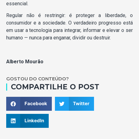
essencial.
Regular não é restringir: é proteger a liberdade, o
consumidor e a sociedade. O verdadeiro progresso está
em usar a tecnologia para integrar, informar e elevar o ser
humano — nunca para enganar, dividir ou destruir.
Alberto Mourão
GOSTOU DO CONTEÚDO?
COMPARTILHE O POST
Facebook
Twitter
LinkedIn