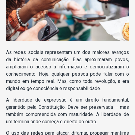
As redes sociais representam um dos maiores avanços
da história da comunicação. Elas aproximaram povos,
ampliaram o acesso à informação e democratizaram o
conhecimento. Hoje, qualquer pessoa pode falar com o
mundo em tempo real. Mas, como toda revolução, a era
digital exige consciência e responsabilidade.
A liberdade de expressão é um direito fundamental,
garantido pela Constituição. Deve ser preservada – mas
também compreendida com maturidade. A liberdade de
um termina onde começa o direito do outro.
O uso das redes para atacar, difamar, propagar mentiras