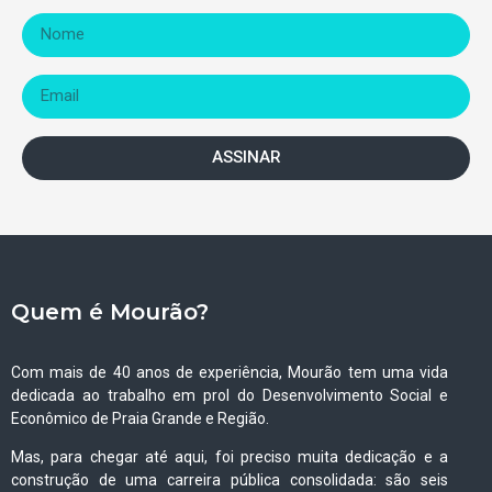
ASSINAR
Quem é Mourão?
Com mais de 40 anos de experiência, Mourão tem uma vida
dedicada ao trabalho em prol do Desenvolvimento Social e
Econômico de Praia Grande e Região.
Mas, para chegar até aqui, foi preciso muita dedicação e a
construção de uma carreira pública consolidada: são seis