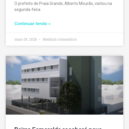
O prefeito de Praia Grande, Alberto Mourão, visitou na
segunda-feira
Continuar lendo »
maio 18, 2026
Nenhum comentário