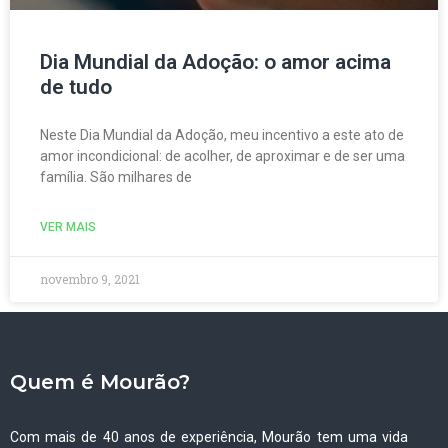
Dia Mundial da Adoção: o amor acima
de tudo
Neste Dia Mundial da Adoção, meu incentivo a este ato de
amor incondicional: de acolher, de aproximar e de ser uma
família. São milhares de
VER MAIS
novembro 9, 2021
Quem é Mourão?
Com mais de 40 anos de experiência, Mourão tem uma vida