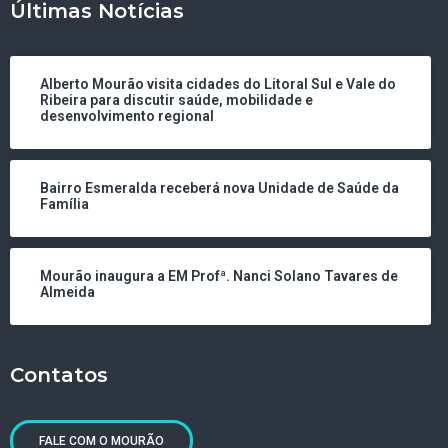
Últimas Notícias
Alberto Mourão visita cidades do Litoral Sul e Vale do
Ribeira para discutir saúde, mobilidade e
desenvolvimento regional
Bairro Esmeralda receberá nova Unidade de Saúde da
Família
Mourão inaugura a EM Profª. Nanci Solano Tavares de
Almeida
Contatos
FALE COM O MOURÃO