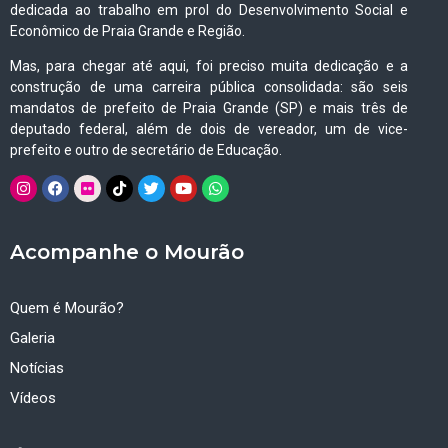
dedicada ao trabalho em prol do Desenvolvimento Social e
Econômico de Praia Grande e Região.
Mas, para chegar até aqui, foi preciso muita dedicação e a
construção de uma carreira pública consolidada: são seis
mandatos de prefeito de Praia Grande (SP) e mais três de
deputado federal, além de dois de vereador, um de vice-
prefeito e outro de secretário de Educação.
Acompanhe o Mourão
Quem é Mourão?
Galeria
Notícias
Vídeos