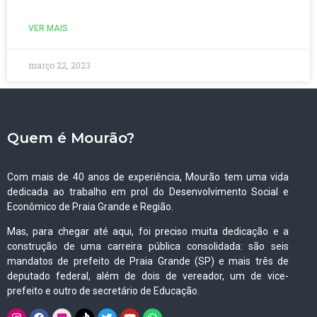
VER MAIS
março 22, 2023
Quem é Mourão?
Com mais de 40 anos de experiência, Mourão tem uma vida
dedicada ao trabalho em prol do Desenvolvimento Social e
Econômico de Praia Grande e Região.
Mas, para chegar até aqui, foi preciso muita dedicação e a
construção de uma carreira pública consolidada: são seis
mandatos de prefeito de Praia Grande (SP) e mais três de
deputado federal, além de dois de vereador, um de vice-
prefeito e outro de secretário de Educação.