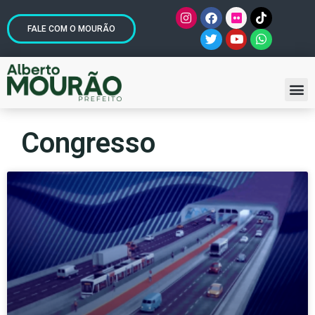
FALE COM O MOURÃO
Congresso