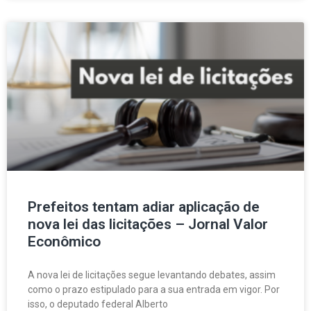
Prefeitos tentam adiar aplicação de
nova lei das licitações – Jornal Valor
Econômico
A nova lei de licitações segue levantando debates, assim
como o prazo estipulado para a sua entrada em vigor. Por
isso, o deputado federal Alberto