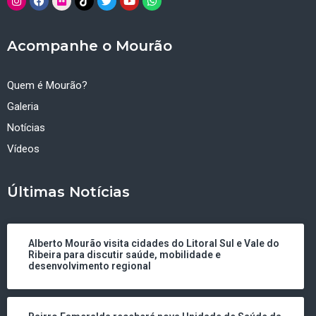
Acompanhe o Mourão
Quem é Mourão?
Galeria
Notícias
Vídeos
Últimas Notícias
Alberto Mourão visita cidades do Litoral Sul e Vale do
Ribeira para discutir saúde, mobilidade e
desenvolvimento regional