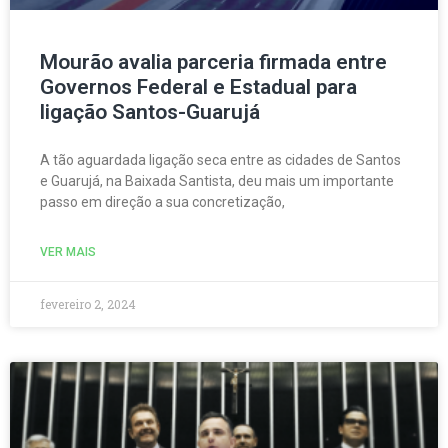
Mourão avalia parceria firmada entre
Governos Federal e Estadual para
ligação Santos-Guarujá
A tão aguardada ligação seca entre as cidades de Santos
e Guarujá, na Baixada Santista, deu mais um importante
passo em direção a sua concretização,
VER MAIS
fevereiro 2, 2024