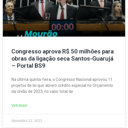
Congresso aprova R$ 50 milhões para
obras da ligação seca Santos-Guarujá
– Portal BS9
Na última quinta-feira, o Congresso Nacional aprovou 11
projetos de lei que abrem crédito especial no Orçamento
da União de 2023, no valor total de
VER MAIS
dezembro 23, 2023