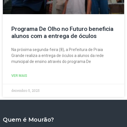
Programa De Olho no Futuro beneficia
alunos com a entrega de óculos
Na próxima segunda-feira (8), a Prefeitura de Praia
Grande realiza a entrega de óculos a alunos da rede
municipal de ensino através do programa De
VER MAIS
dezembro 5, 2025
Quem é Mourão?