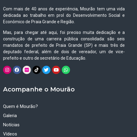
Com mais de 40 anos de experiência, Mourão tem uma vida
dedicada ao trabalho em prol do Desenvolvimento Social e
Econômico de Praia Grande e Região.
Mas, para chegar até aqui, foi preciso muita dedicação e a
construção de uma carreira pública consolidada: são seis
mandatos de prefeito de Praia Grande (SP) e mais três de
deputado federal, além de dois de vereador, um de vice-
prefeito e outro de secretário de Educação.
Acompanhe o Mourão
Quem é Mourão?
Galeria
Notícias
Vídeos