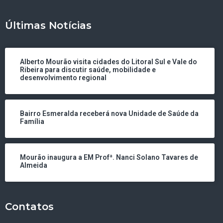
Últimas Notícias
Alberto Mourão visita cidades do Litoral Sul e Vale do
Ribeira para discutir saúde, mobilidade e
desenvolvimento regional
Bairro Esmeralda receberá nova Unidade de Saúde da
Família
Mourão inaugura a EM Profª. Nanci Solano Tavares de
Almeida
Contatos