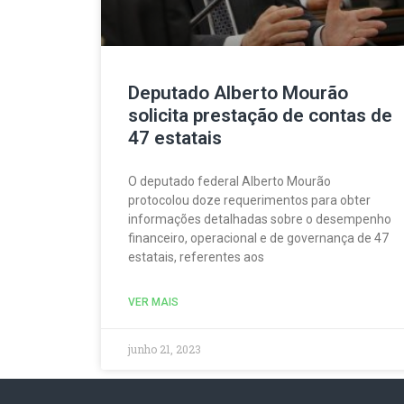
Deputado Alberto Mourão
solicita prestação de contas de
47 estatais
O deputado federal Alberto Mourão
protocolou doze requerimentos para obter
informações detalhadas sobre o desempenho
financeiro, operacional e de governança de 47
estatais, referentes aos
VER MAIS
junho 21, 2023