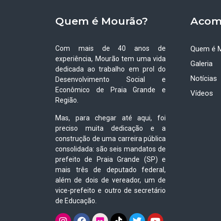
Quem é Mourão?
Acom
Com mais de 40 anos de
Quem é 
experiência, Mourão tem uma vida
Galeria
dedicada ao trabalho em prol do
Notícias
Desenvolvimento Social e
Econômico de Praia Grande e
Vídeos
Região.
Mas, para chegar até aqui, foi
preciso muita dedicação e a
construção de uma carreira pública
consolidada: são seis mandatos de
prefeito de Praia Grande (SP) e
mais três de deputado federal,
além de dois de vereador, um de
vice-prefeito e outro de secretário
de Educação.