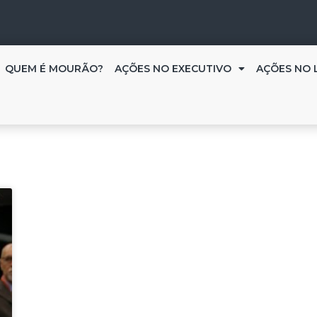
QUEM É MOURÃO?
AÇÕES NO EXECUTIVO
AÇÕES NO 