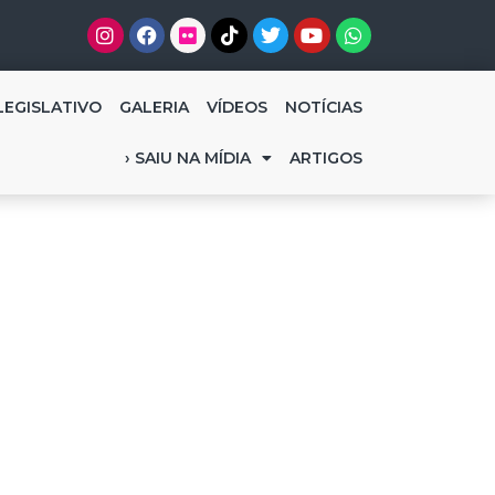
LEGISLATIVO
GALERIA
VÍDEOS
NOTÍCIAS
› SAIU NA MÍDIA
ARTIGOS