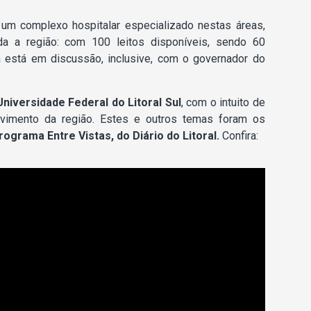
 um complexo hospitalar especializado nestas áreas,
a a região: com 100 leitos disponíveis, sendo 60
á está em discussão, inclusive, com o governador do
Universidade Federal do Litoral Sul
, com o intuito de
lvimento da região. Estes e outros temas foram os
rograma Entre Vistas, do Diário do Litoral.
Confira: