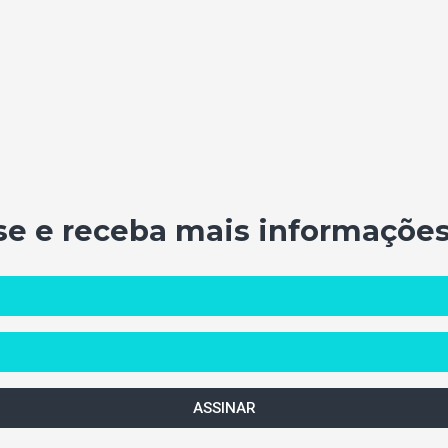
se e receba mais informações
ASSINAR