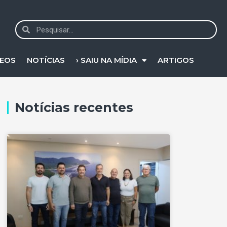
DEOS
NOTÍCIAS
› SAIU NA MÍDIA
ARTIGOS
Notícias recentes