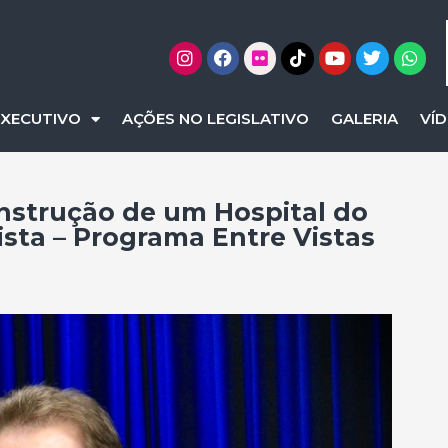
EXECUTIVO
AÇÕES NO LEGISLATIVO
GALERIA
VÍ
onstrução de um Hospital do
sta – Programa Entre Vistas