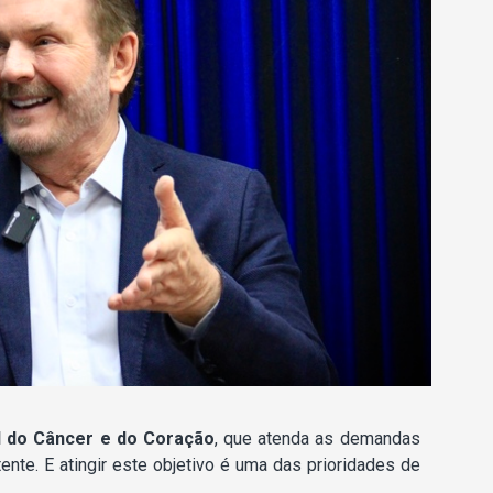
l do Câncer e do Coração
, que atenda as demandas
tente. E atingir este objetivo é uma das prioridades de