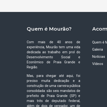
Quem é Mourão?
Acom
Com mais de 40 anos de
Quem é 
experiência, Mourão tem uma vida
Galeria
dedicada ao trabalho em prol do
Notícias
Desenvolvimento Social e
Econômico de Praia Grande e
Vídeos
Região.
Mas, para chegar até aqui, foi
preciso muita dedicação e a
construção de uma carreira pública
consolidada: são seis mandatos de
prefeito de Praia Grande (SP) e
mais três de deputado federal,
além de dois de vereador, um de