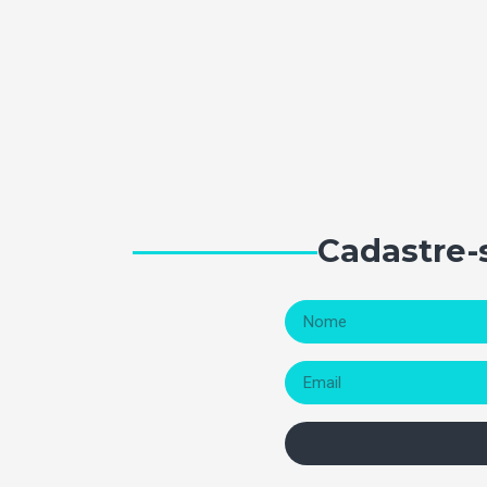
Cadastre-