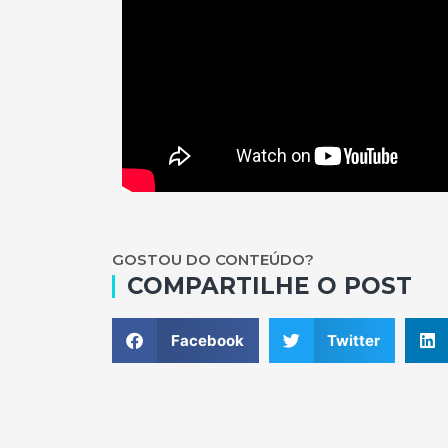
GOSTOU DO CONTEÚDO?
COMPARTILHE O POST
Facebook
Twitter