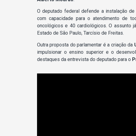
O deputado federal defende a instalação de
com capacidade para o atendimento de tod
oncológicos e 40 cardiológicos. O assunto j
Estado de São Paulo, Tarcísio de Freitas.
Outra proposta do parlamentar é a criação da
impulsionar o ensino superior e o desenvo
destaques da entrevista do deputado para o
P