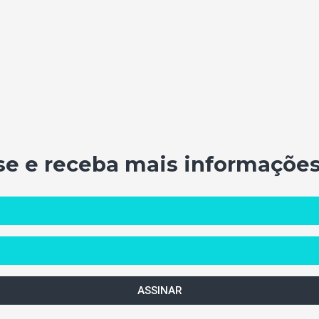
se e receba mais informações
ASSINAR