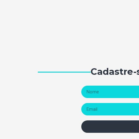
Cadastre-