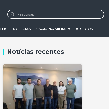
DEOS
NOTÍCIAS
› SAIU NA MÍDIA
ARTIGOS
Notícias recentes