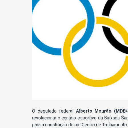
O deputado federal
Alberto Mourão
(MDB/
revolucionar o cenário esportivo da Baixada San
para a construção de um Centro de Treinamento O