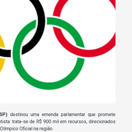
SP)
destinou uma emenda parlamentar que promete
tista: trata-se de R$ 900 mil em recursos, direcionados
límpico Oficial na região.