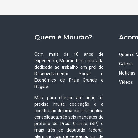
Quem é Mourão?
Acom
Com mais de 40 anos de
Quem é 
experiência, Mourão tem uma vida
Galeria
dedicada ao trabalho em prol do
Notícias
Desenvolvimento Social e
Econômico de Praia Grande e
Vídeos
Região.
Mas, para chegar até aqui, foi
preciso muita dedicação e a
construção de uma carreira pública
consolidada: são seis mandatos de
prefeito de Praia Grande (SP) e
mais três de deputado federal,
além de dois de vereador, um de