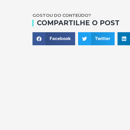
GOSTOU DO CONTEÚDO?
COMPARTILHE O POST
Facebook
Twitter