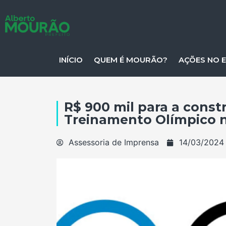
INÍCIO
QUEM É MOURÃO?
AÇÕES NO 
R$ 900 mil para a cons
Treinamento Olímpico n
Assessoria de Imprensa
14/03/2024