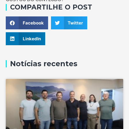
COMPARTILHE O POST
Facebook
Twitter
LinkedIn
Notícias recentes