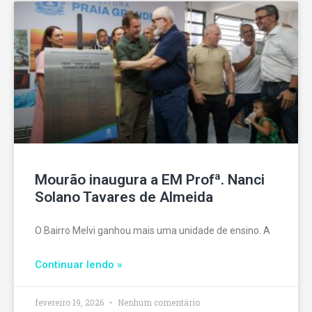
Mourão inaugura a EM Profª. Nanci
Solano Tavares de Almeida
O Bairro Melvi ganhou mais uma unidade de ensino. A
Continuar lendo »
fevereiro 19, 2026
Nenhum comentário