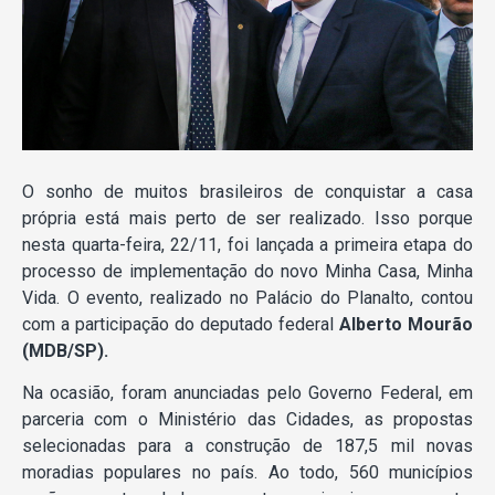
O sonho de muitos brasileiros de conquistar a casa
própria está mais perto de ser realizado. Isso porque
nesta quarta-feira, 22/11, foi lançada a primeira etapa do
processo de implementação do novo Minha Casa, Minha
Vida. O evento, realizado no Palácio do Planalto, contou
com a participação do deputado federal
Alberto Mourão
(MDB/SP).
Na ocasião, foram anunciadas pelo Governo Federal, em
parceria com o Ministério das Cidades, as propostas
selecionadas para a construção de 187,5 mil novas
moradias populares no país. Ao todo, 560 municípios