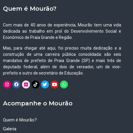
Quem é Mourão?
Com mais de 40 anos de experiência, Mourão tem uma vida
dedicada ao trabalho em prol do Desenvolvimento Social e
Econômico de Praia Grande e Região.
Mas, para chegar até aqui, foi preciso muita dedicação e a
construção de uma carreira pública consolidada: são seis
mandatos de prefeito de Praia Grande (SP) e mais três de
deputado federal, além de dois de vereador, um de vice-
prefeito e outro de secretário de Educação.
Acompanhe o Mourão
Quem é Mourão?
Galeria