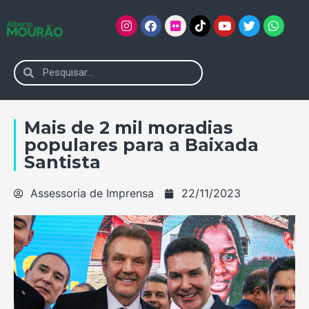
Mais de 2 mil moradias
populares para a Baixada
Santista
Assessoria de Imprensa
22/11/2023