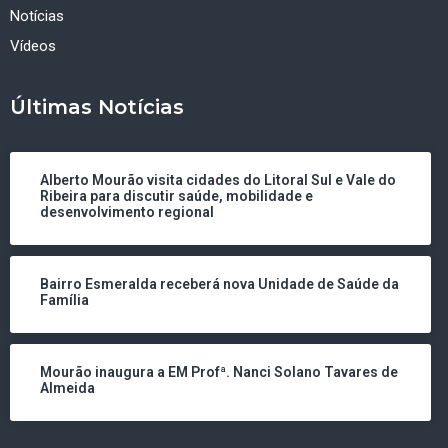
Notícias
Vídeos
Últimas Notícias
Alberto Mourão visita cidades do Litoral Sul e Vale do
Ribeira para discutir saúde, mobilidade e
desenvolvimento regional
Bairro Esmeralda receberá nova Unidade de Saúde da
Família
Mourão inaugura a EM Profª. Nanci Solano Tavares de
Almeida