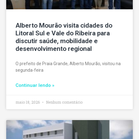
Alberto Mourão visita cidades do
Litoral Sul e Vale do Ribeira para
discutir saúde, mobilidade e
desenvolvimento regional
O prefeito de Praia Grande, Alberto Mourão, visitou na
segunda-feira
Continuar lendo »
maio 18, 2026
Nenhum comentário