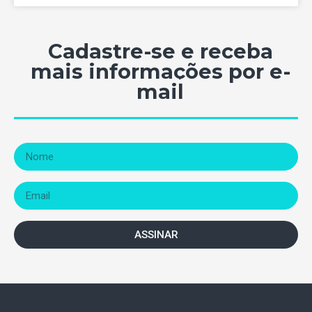
Cadastre-se e receba
mais informações por e-
mail
ASSINAR