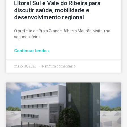
Litoral Sul e Vale do Ribeira para
discutir saúde, mobilidade e
desenvolvimento regional
O prefeito de Praia Grande, Alberto Mourão, visitou na
segunda-feira
Continuar lendo »
maio 18, 2026
Nenhum comentário