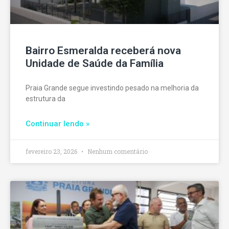
Bairro Esmeralda receberá nova
Unidade de Saúde da Família
Praia Grande segue investindo pesado na melhoria da
estrutura da
Continuar lendo »
fevereiro 23, 2026
Nenhum comentário