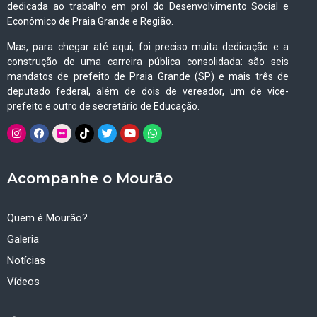
dedicada ao trabalho em prol do Desenvolvimento Social e
Econômico de Praia Grande e Região.
Mas, para chegar até aqui, foi preciso muita dedicação e a
construção de uma carreira pública consolidada: são seis
mandatos de prefeito de Praia Grande (SP) e mais três de
deputado federal, além de dois de vereador, um de vice-
prefeito e outro de secretário de Educação.
Acompanhe o Mourão
Quem é Mourão?
Galeria
Notícias
Vídeos