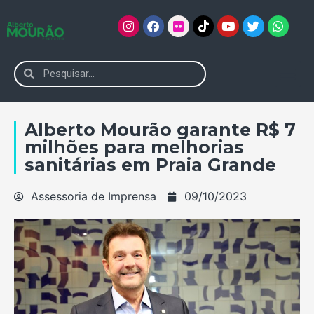
Alberto Mourão garante R$ 7
milhões para melhorias
sanitárias em Praia Grande
Assessoria de Imprensa
09/10/2023