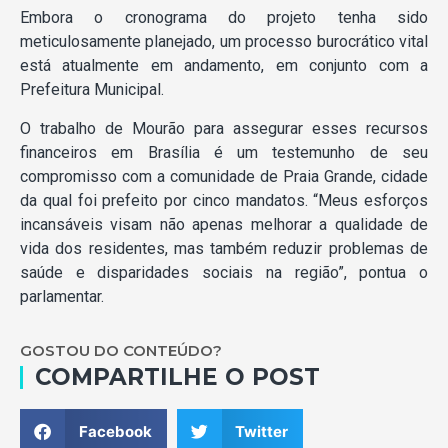
Embora o cronograma do projeto tenha sido
meticulosamente planejado, um processo burocrático vital
está atualmente em andamento, em conjunto com a
Prefeitura Municipal.
O trabalho de Mourão para assegurar esses recursos
financeiros em Brasília é um testemunho de seu
compromisso com a comunidade de Praia Grande, cidade
da qual foi prefeito por cinco mandatos. “Meus esforços
incansáveis visam não apenas melhorar a qualidade de
vida dos residentes, mas também reduzir problemas de
saúde e disparidades sociais na região”, pontua o
parlamentar.
GOSTOU DO CONTEÚDO?
COMPARTILHE O POST
Facebook
Twitter