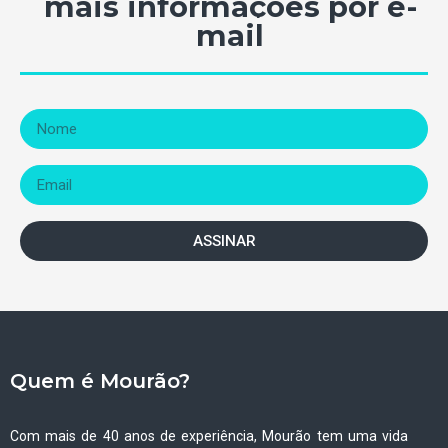
mais informações por e-
mail
ASSINAR
Quem é Mourão?
Com mais de 40 anos de experiência, Mourão tem uma vida