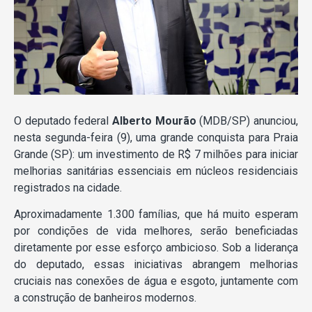
O deputado federal
Alberto Mourão
(MDB/SP) anunciou,
nesta segunda-feira (9), uma grande conquista para Praia
Grande (SP): um investimento de R$ 7 milhões para iniciar
melhorias sanitárias essenciais em núcleos residenciais
registrados na cidade.
Aproximadamente 1.300 famílias, que há muito esperam
por condições de vida melhores, serão beneficiadas
diretamente por esse esforço ambicioso. Sob a liderança
do deputado, essas iniciativas abrangem melhorias
cruciais nas conexões de água e esgoto, juntamente com
a construção de banheiros modernos.