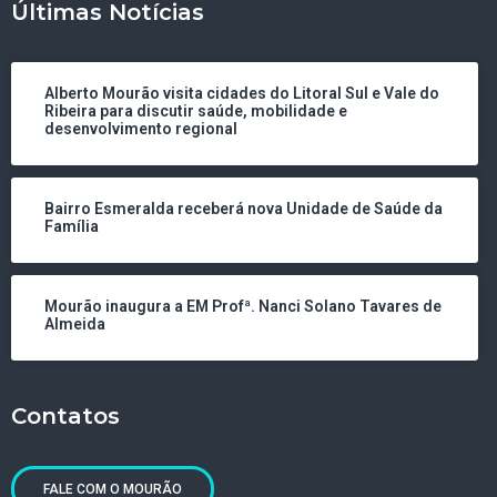
Últimas Notícias
Alberto Mourão visita cidades do Litoral Sul e Vale do
Ribeira para discutir saúde, mobilidade e
desenvolvimento regional
Bairro Esmeralda receberá nova Unidade de Saúde da
Família
Mourão inaugura a EM Profª. Nanci Solano Tavares de
Almeida
Contatos
FALE COM O MOURÃO