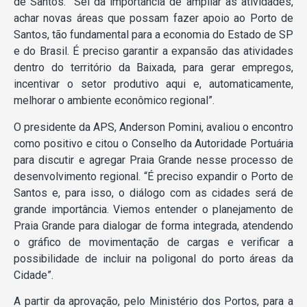
de Santos. “Sei da importância de ampliar as atividades,
achar novas áreas que possam fazer apoio ao Porto de
Santos, tão fundamental para a economia do Estado de SP
e do Brasil. É preciso garantir a expansão das atividades
dentro do território da Baixada, para gerar empregos,
incentivar o setor produtivo aqui e, automaticamente,
melhorar o ambiente econômico regional”.
O presidente da APS, Anderson Pomini, avaliou o encontro
como positivo e citou o Conselho da Autoridade Portuária
para discutir e agregar Praia Grande nesse processo de
desenvolvimento regional. “É preciso expandir o Porto de
Santos e, para isso, o diálogo com as cidades será de
grande importância. Viemos entender o planejamento de
Praia Grande para dialogar de forma integrada, atendendo
o gráfico de movimentação de cargas e verificar a
possibilidade de incluir na poligonal do porto áreas da
Cidade”.
A partir da aprovação, pelo Ministério dos Portos, para a