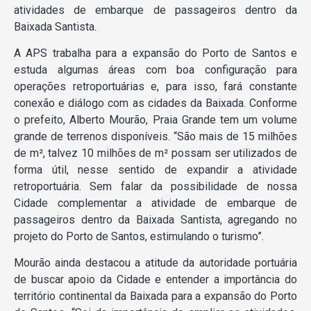
atividades de embarque de passageiros dentro da
Baixada Santista.
A APS trabalha para a expansão do Porto de Santos e
estuda algumas áreas com boa configuração para
operações retroportuárias e, para isso, fará constante
conexão e diálogo com as cidades da Baixada. Conforme
o prefeito, Alberto Mourão, Praia Grande tem um volume
grande de terrenos disponíveis. “São mais de 15 milhões
de m², talvez 10 milhões de m² possam ser utilizados de
forma útil, nesse sentido de expandir a atividade
retroportuária. Sem falar da possibilidade de nossa
Cidade complementar a atividade de embarque de
passageiros dentro da Baixada Santista, agregando no
projeto do Porto de Santos, estimulando o turismo”.
Mourão ainda destacou a atitude da autoridade portuária
de buscar apoio da Cidade e entender a importância do
território continental da Baixada para a expansão do Porto