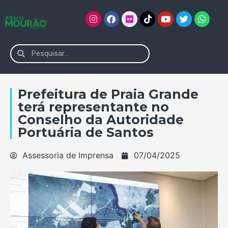
Prefeitura de Praia Grande
terá representante no
Conselho da Autoridade
Portuária de Santos
Assessoria de Imprensa
07/04/2025