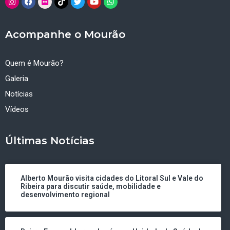
Acompanhe o Mourão
Quem é Mourão?
Galeria
Notícias
Vídeos
Últimas Notícias
Alberto Mourão visita cidades do Litoral Sul e Vale do
Ribeira para discutir saúde, mobilidade e
desenvolvimento regional