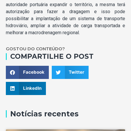
autoridade portuária expandir o território, a mesma terá
autorização para fazer a dragagem e isso pode
possibilitar a implantação de um sistema de transporte
hidroviário, ampliar a atividade de carga transportada e
melhorar a macrodrenagem regional.
GOSTOU DO CONTEÚDO?
COMPARTILHE O POST
Facebook
Twitter
LinkedIn
Notícias recentes