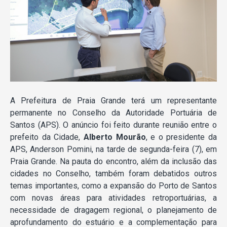
A Prefeitura de Praia Grande terá um representante
permanente no Conselho da Autoridade Portuária de
Santos (APS). O anúncio foi feito durante reunião entre o
prefeito da Cidade,
Alberto Mourão
, e o presidente da
APS, Anderson Pomini, na tarde de segunda-feira (7), em
Praia Grande. Na pauta do encontro, além da inclusão das
cidades no Conselho, também foram debatidos outros
temas importantes, como a expansão do Porto de Santos
com novas áreas para atividades retroportuárias, a
necessidade de dragagem regional, o planejamento de
aprofundamento do estuário e a complementação para