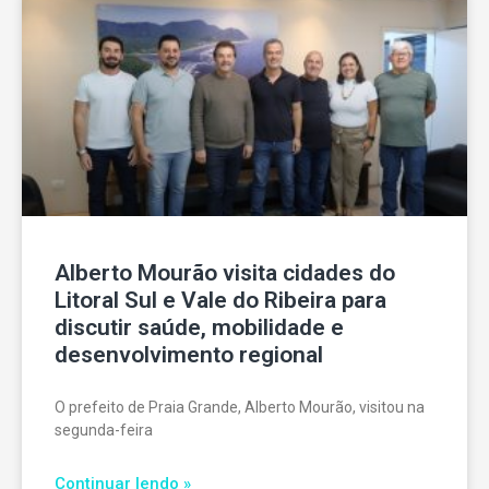
Alberto Mourão visita cidades do
Litoral Sul e Vale do Ribeira para
discutir saúde, mobilidade e
desenvolvimento regional
O prefeito de Praia Grande, Alberto Mourão, visitou na
segunda-feira
Continuar lendo »