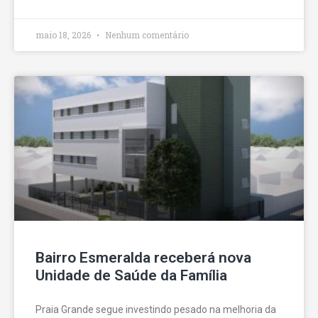
maio 18, 2026
Nenhum comentário
Bairro Esmeralda receberá nova
Unidade de Saúde da Família
Praia Grande segue investindo pesado na melhoria da