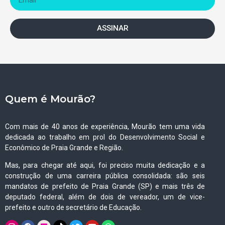
ASSINAR
Quem é Mourão?
Com mais de 40 anos de experiência, Mourão tem uma vida
dedicada ao trabalho em prol do Desenvolvimento Social e
Econômico de Praia Grande e Região.
Mas, para chegar até aqui, foi preciso muita dedicação e a
construção de uma carreira pública consolidada: são seis
mandatos de prefeito de Praia Grande (SP) e mais três de
deputado federal, além de dois de vereador, um de vice-
prefeito e outro de secretário de Educação.