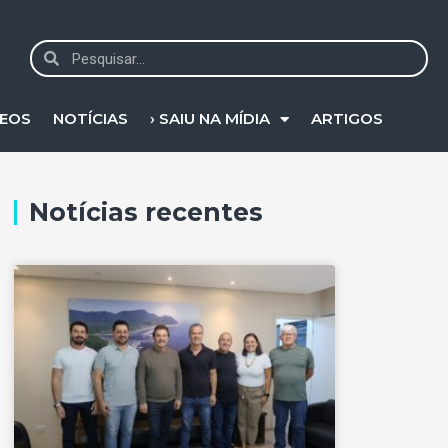
DEOS
NOTÍCIAS
› SAIU NA MÍDIA
ARTIGOS
Notícias recentes