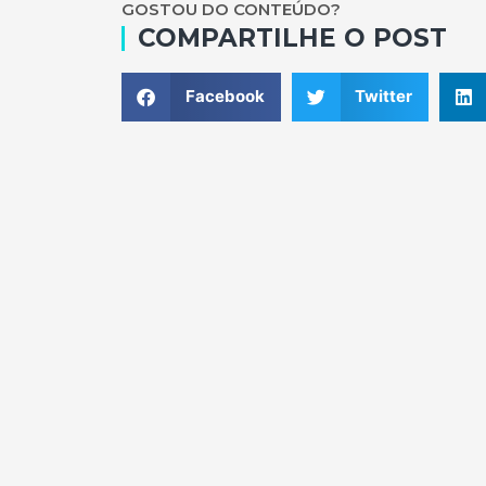
GOSTOU DO CONTEÚDO?
COMPARTILHE O POST
Facebook
Twitter