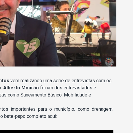
ntos
vem realizando uma série de entrevistas com os
o.
Alberto Mourão
foi um dos entrevistados e
reas como Saneamento Básico, Mobilidade e
tos importantes para o município, como drenagem,
 o bate-papo completo aqui: