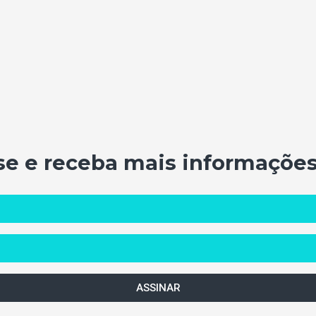
se e receba mais informações
ASSINAR