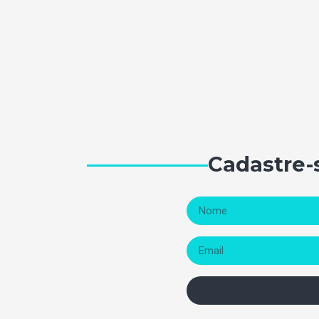
Cadastre-