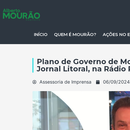
INÍCIO
QUEM É MOURÃO?
AÇÕES NO 
Plano de Governo de M
Jornal Litoral, na Rádio
Assessoria de Imprensa
06/09/2024