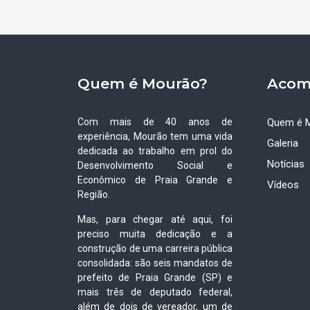
Quem é Mourão?
Acom
Com mais de 40 anos de
Quem é 
experiência, Mourão tem uma vida
Galeria
dedicada ao trabalho em prol do
Notícias
Desenvolvimento Social e
Econômico de Praia Grande e
Vídeos
Região.
Mas, para chegar até aqui, foi
preciso muita dedicação e a
construção de uma carreira pública
consolidada: são seis mandatos de
prefeito de Praia Grande (SP) e
mais três de deputado federal,
além de dois de vereador, um de