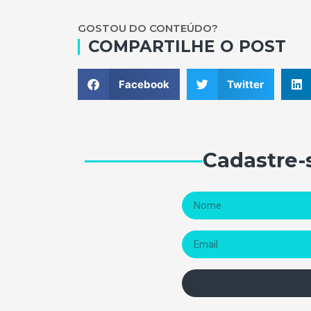
GOSTOU DO CONTEÚDO?
COMPARTILHE O POST
Facebook
Twitter
Cadastre-