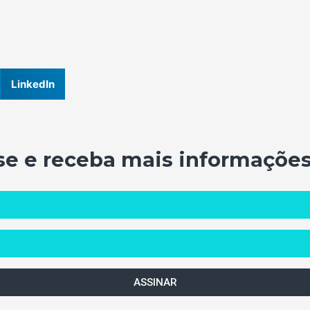
LinkedIn
se e receba mais informações
ASSINAR