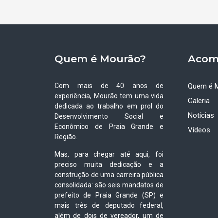
Quem é Mourão?
Acom
Com mais de 40 anos de
Quem é 
experiência, Mourão tem uma vida
Galeria
dedicada ao trabalho em prol do
Notícias
Desenvolvimento Social e
Econômico de Praia Grande e
Vídeos
Região.
Mas, para chegar até aqui, foi
preciso muita dedicação e a
construção de uma carreira pública
consolidada: são seis mandatos de
prefeito de Praia Grande (SP) e
mais três de deputado federal,
além de dois de vereador, um de