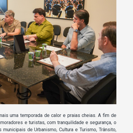
mais uma temporada de calor e praias cheias. A fim de
moradores e turistas, com tranquilidade e segurança, o
 municipais de Urbanismo, Cultura e Turismo, Trânsito,