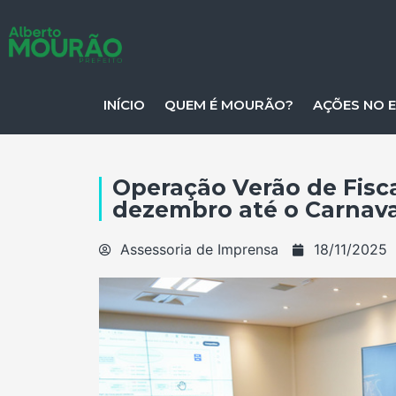
INÍCIO
QUEM É MOURÃO?
AÇÕES NO 
Operação Verão de Fisc
dezembro até o Carnava
Assessoria de Imprensa
18/11/2025