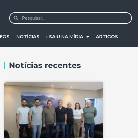
DEOS
NOTÍCIAS
› SAIU NA MÍDIA
ARTIGOS
Notícias recentes