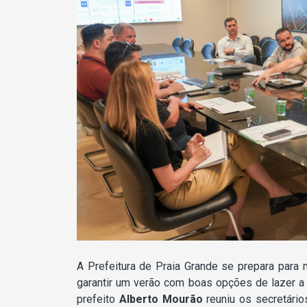
A Prefeitura de Praia Grande se prepara para 
garantir um verão com boas opções de lazer a 
prefeito
Alberto Mourão
reuniu os secretários