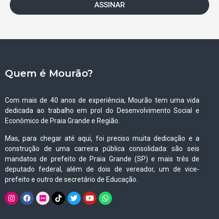
ASSINAR
Quem é Mourão?
Com mais de 40 anos de experiência, Mourão tem uma vida
dedicada ao trabalho em prol do Desenvolvimento Social e
Econômico de Praia Grande e Região.
Mas, para chegar até aqui, foi preciso muita dedicação e a
construção de uma carreira pública consolidada: são seis
mandatos de prefeito de Praia Grande (SP) e mais três de
deputado federal, além de dois de vereador, um de vice-
prefeito e outro de secretário de Educação.