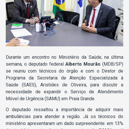
Durante um encontro no Ministério da Saúde, na última
semana, o deputado federal
Alberto Mourão
(MDB/SP)
se reuniu com técnicos do órgão e com o Diretor de
Programa da Secretaria de Atenção Especializada à
Saúde (SAES), Aristides de Oliveira, para discutir a
necessidade de expandir o Serviço de Atendimento
Móvel de Urgência (SAMU) em Praia Grande.
O deputado ressaltou a importância de adquirir mais
ambulâncias para atender a região. Já os técnicos do
ministério apresentaram um dado surpreendente: em 13%