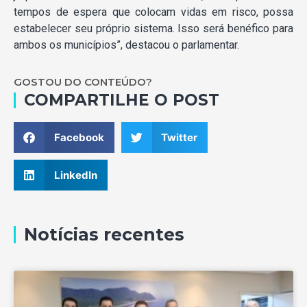
tempos de espera que colocam vidas em risco, possa
estabelecer seu próprio sistema. Isso será benéfico para
ambos os municípios”, destacou o parlamentar.
GOSTOU DO CONTEÚDO?
COMPARTILHE O POST
Facebook
Twitter
LinkedIn
Notícias recentes