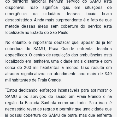
do território nacional, nenhum serviço do SAMU está
disponível. Isso significa que, em situações de
emergência, os cidadãos desses locais ficam
desassistidos. Ainda mais surpreendente é o fato de que
metade dessas áreas sem cobertura do serviço está
localizada no Estado de São Paulo.
No entanto, é importante destacar que, apesar de já ter
cobertura do SAMU, Praia Grande enfrenta desafios
específicos. O centro de regulação das ambulâncias está
localizado em Itanhaém, uma cidade mais distante e com
cerca de 200 mil habitantes a menos. Isso resulta em
atrasos significativos no atendimento aos mais de 349
mil habitantes de Praia Grande.
“Estou dedicando esforços incansáveis para aprimorar o
SAMU e os serviços de saúde em Praia Grande e na
região da Baixada Santista como um todo. Para isso, é
necessário rever as regras e permitir que uma cidade que
já possui cobertura do SAMU de outra, mas que enfrenta