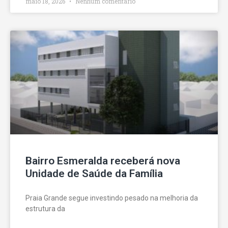
maio 18, 2026
Nenhum comentário
Bairro Esmeralda receberá nova
Unidade de Saúde da Família
Praia Grande segue investindo pesado na melhoria da
estrutura da