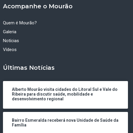
Acompanhe o Mourão
Quem é Mourão?
Galeria
Notícias
Vídeos
Últimas Notícias
Alberto Mourão visita cidades do Litoral Sul e Vale do
Ribeira para discutir saúde, mobilidade e
desenvolvimento regional
Bairro Esmeralda receberá nova Unidade de Saúde da
Família