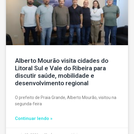
Alberto Mourão visita cidades do
Litoral Sul e Vale do Ribeira para
discutir saúde, mobilidade e
desenvolvimento regional
O prefeito de Praia Grande, Alberto Mourão, visitou na
segunda-feira
Continuar lendo »