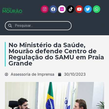
No Ministério da Saúde,
Mourão defende Centro de
Regulação do SAMU em Praia
Grande
Assessoria de Imprensa
30/10/2023