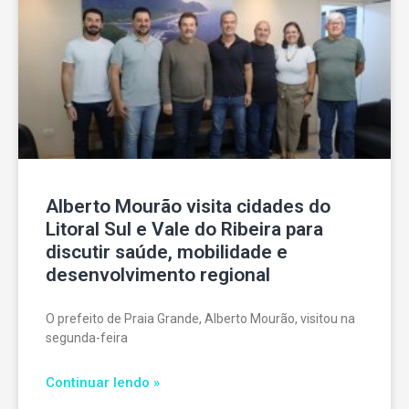
Alberto Mourão visita cidades do
Litoral Sul e Vale do Ribeira para
discutir saúde, mobilidade e
desenvolvimento regional
O prefeito de Praia Grande, Alberto Mourão, visitou na
segunda-feira
Continuar lendo »