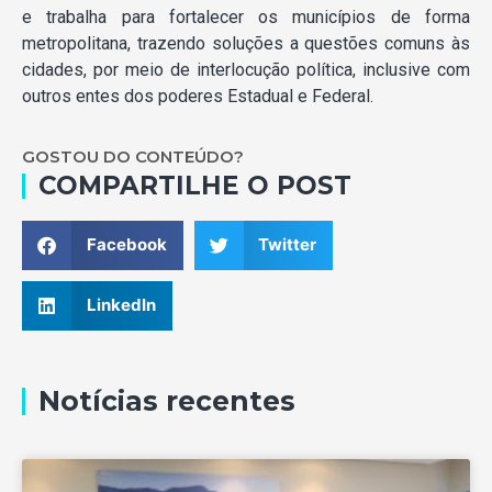
e trabalha para fortalecer os municípios de forma
metropolitana, trazendo soluções a questões comuns às
cidades, por meio de interlocução política, inclusive com
outros entes dos poderes Estadual e Federal.
GOSTOU DO CONTEÚDO?
COMPARTILHE O POST
Facebook
Twitter
LinkedIn
Notícias recentes