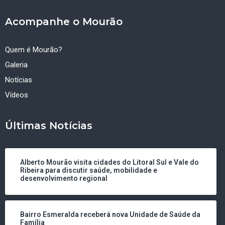
Acompanhe o Mourão
Quem é Mourão?
Galeria
Notícias
Vídeos
Últimas Notícias
Alberto Mourão visita cidades do Litoral Sul e Vale do
Ribeira para discutir saúde, mobilidade e
desenvolvimento regional
Bairro Esmeralda receberá nova Unidade de Saúde da
Família