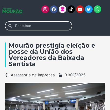
Mourão prestigia eleição e
posse da União dos
Vereadores da Baixada
Santista
Assessoria de Imprensa
31/01/2025