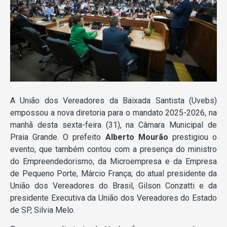
A União dos Vereadores da Baixada Santista (Uvebs)
empossou a nova diretoria para o mandato 2025-2026, na
manhã desta sexta-feira (31), na Câmara Municipal de
Praia Grande. O prefeito
Alberto Mourão
prestigiou o
evento, que também contou com a presença do ministro
do Empreendedorismo, da Microempresa e da Empresa
de Pequeno Porte, Márcio França; do atual presidente da
União dos Vereadores do Brasil, Gilson Conzatti e da
presidente Executiva da União dos Vereadores do Estado
de SP, Silvia Melo.