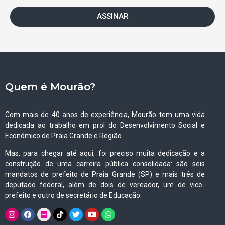
ASSINAR
Quem é Mourão?
Com mais de 40 anos de experiência, Mourão tem uma vida
dedicada ao trabalho em prol do Desenvolvimento Social e
Econômico de Praia Grande e Região.
Mas, para chegar até aqui, foi preciso muita dedicação e a
construção de uma carreira pública consolidada: são seis
mandatos de prefeito de Praia Grande (SP) e mais três de
deputado federal, além de dois de vereador, um de vice-
prefeito e outro de secretário de Educação.