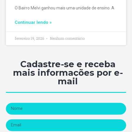
O Bairro Melvi ganhou mais uma unidade de ensino. A
Continuar lendo »
fevereiro 19, 2026
Nenhum comentário
Cadastre-se e receba
mais informações por e-
mail