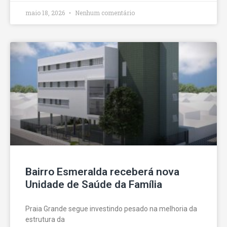
maio 18, 2026
Nenhum comentário
Bairro Esmeralda receberá nova
Unidade de Saúde da Família
Praia Grande segue investindo pesado na melhoria da
estrutura da