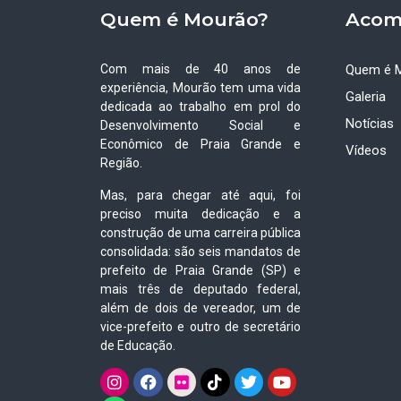
Quem é Mourão?
Acom
Com mais de 40 anos de
Quem é 
experiência, Mourão tem uma vida
Galeria
dedicada ao trabalho em prol do
Notícias
Desenvolvimento Social e
Econômico de Praia Grande e
Vídeos
Região.
Mas, para chegar até aqui, foi
preciso muita dedicação e a
construção de uma carreira pública
consolidada: são seis mandatos de
prefeito de Praia Grande (SP) e
mais três de deputado federal,
além de dois de vereador, um de
vice-prefeito e outro de secretário
de Educação.