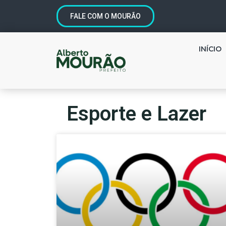
FALE COM O MOURÃO
INÍCIO
Esporte e Lazer