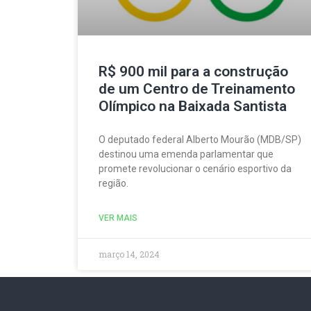
R$ 900 mil para a construção
de um Centro de Treinamento
Olímpico na Baixada Santista
O deputado federal Alberto Mourão (MDB/SP)
destinou uma emenda parlamentar que
promete revolucionar o cenário esportivo da
região.
VER MAIS
março 14, 2024