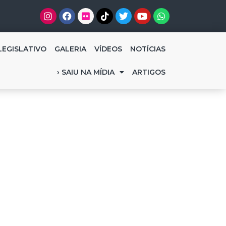
LEGISLATIVO
GALERIA
VÍDEOS
NOTÍCIAS
› SAIU NA MÍDIA
ARTIGOS