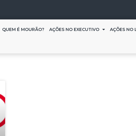
QUEM É MOURÃO?
AÇÕES NO EXECUTIVO
AÇÕES NO 