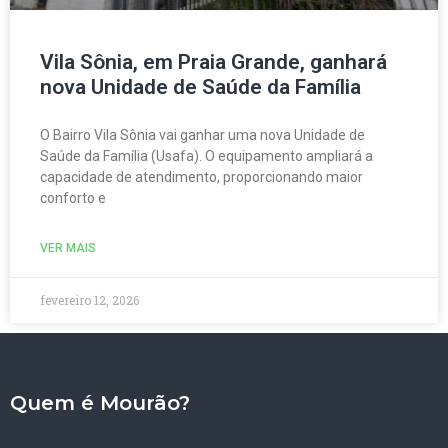
Vila Sônia, em Praia Grande, ganhará
nova Unidade de Saúde da Família
O Bairro Vila Sônia vai ganhar uma nova Unidade de
Saúde da Família (Usafa). O equipamento ampliará a
capacidade de atendimento, proporcionando maior
conforto e
VER MAIS
fevereiro 12, 2026
Quem é Mourão?