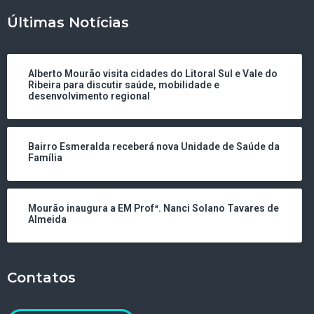
Últimas Notícias
Alberto Mourão visita cidades do Litoral Sul e Vale do
Ribeira para discutir saúde, mobilidade e
desenvolvimento regional
Bairro Esmeralda receberá nova Unidade de Saúde da
Família
Mourão inaugura a EM Profª. Nanci Solano Tavares de
Almeida
Contatos