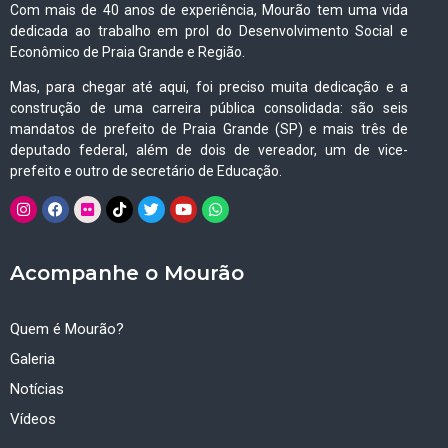
Com mais de 40 anos de experiência, Mourão tem uma vida
dedicada ao trabalho em prol do Desenvolvimento Social e
Econômico de Praia Grande e Região.
Mas, para chegar até aqui, foi preciso muita dedicação e a
construção de uma carreira pública consolidada: são seis
mandatos de prefeito de Praia Grande (SP) e mais três de
deputado federal, além de dois de vereador, um de vice-
prefeito e outro de secretário de Educação.
Acompanhe o Mourão
Quem é Mourão?
Galeria
Notícias
Vídeos