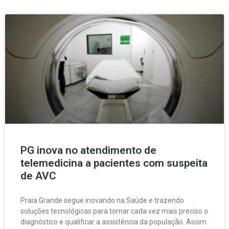
PG inova no atendimento de
telemedicina a pacientes com suspeita
de AVC
Praia Grande segue inovando na Saúde e trazendo
soluções tecnológicas para tornar cada vez mais preciso o
diagnóstico e qualificar a assistência da população. Assim