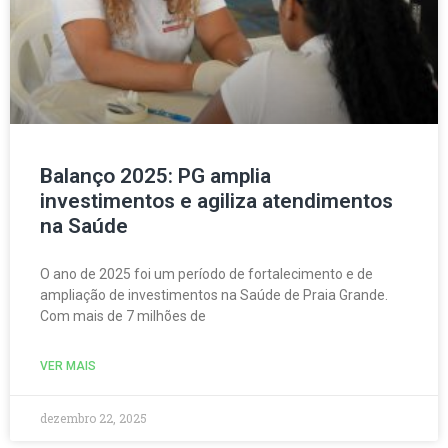
Balanço 2025: PG amplia
investimentos e agiliza atendimentos
na Saúde
O ano de 2025 foi um período de fortalecimento e de
ampliação de investimentos na Saúde de Praia Grande.
Com mais de 7 milhões de
VER MAIS
dezembro 22, 2025