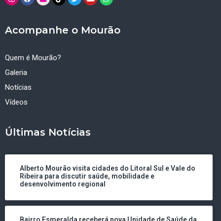
Acompanhe o Mourão
Quem é Mourão?
Galeria
Notícias
Vídeos
Últimas Notícias
Alberto Mourão visita cidades do Litoral Sul e Vale do
Ribeira para discutir saúde, mobilidade e
desenvolvimento regional
Bairro Esmeralda receberá nova Unidade de Saúde da