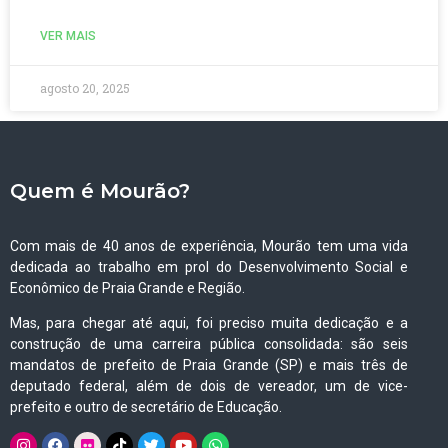
VER MAIS
agosto 20, 2025
Quem é Mourão?
Com mais de 40 anos de experiência, Mourão tem uma vida
dedicada ao trabalho em prol do Desenvolvimento Social e
Econômico de Praia Grande e Região.
Mas, para chegar até aqui, foi preciso muita dedicação e a
construção de uma carreira pública consolidada: são seis
mandatos de prefeito de Praia Grande (SP) e mais três de
deputado federal, além de dois de vereador, um de vice-
prefeito e outro de secretário de Educação.