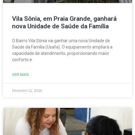
Vila Sônia, em Praia Grande, ganhará
nova Unidade de Saúde da Família
O Bairro Vila Sônia vai ganhar uma nova Unidade de
Saúde da Família (Usafa). O equipamento ampliará a
capacidade de atendimento, proporcionando maior
conforto e
VER MAIS
fevereiro 12, 2026