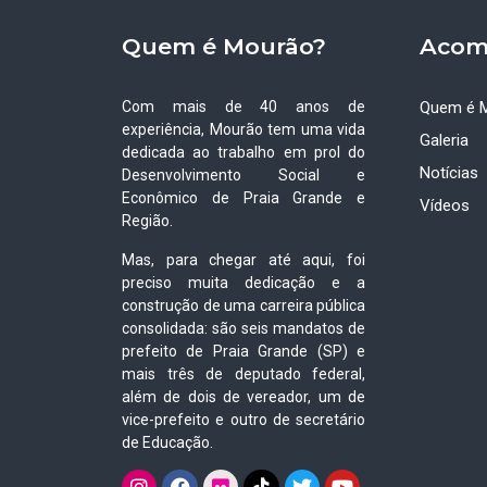
Quem é Mourão?
Acom
Com mais de 40 anos de
Quem é 
experiência, Mourão tem uma vida
Galeria
dedicada ao trabalho em prol do
Notícias
Desenvolvimento Social e
Econômico de Praia Grande e
Vídeos
Região.
Mas, para chegar até aqui, foi
preciso muita dedicação e a
construção de uma carreira pública
consolidada: são seis mandatos de
prefeito de Praia Grande (SP) e
mais três de deputado federal,
além de dois de vereador, um de
vice-prefeito e outro de secretário
de Educação.