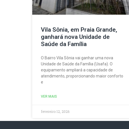
Vila Sônia, em Praia Grande,
ganhará nova Unidade de
Saúde da Família
O Bairro Vila Sônia vai ganhar uma nova
Unidade de Saúde da Família (Usafa). O
equipamento ampliará a capacidade de
atendimento, proporcionando maior conforto
e
VER MAIS
fevereiro 12, 2026