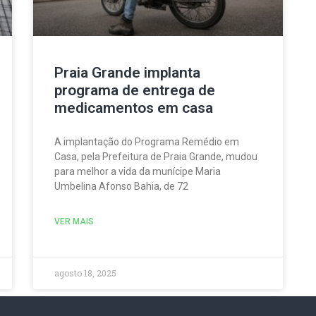
Praia Grande implanta
programa de entrega de
medicamentos em casa
A implantação do Programa Remédio em
Casa, pela Prefeitura de Praia Grande, mudou
para melhor a vida da munícipe Maria
Umbelina Afonso Bahia, de 72
VER MAIS
agosto 18, 2025