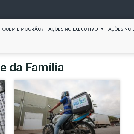
QUEM É MOURÃO?
AÇÕES NO EXECUTIVO
AÇÕES NO 
e da Família