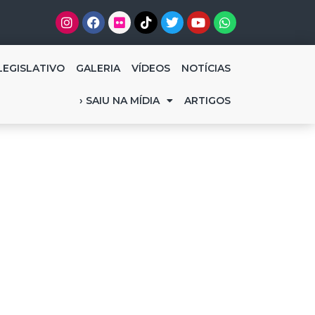
LEGISLATIVO
GALERIA
VÍDEOS
NOTÍCIAS
› SAIU NA MÍDIA
ARTIGOS