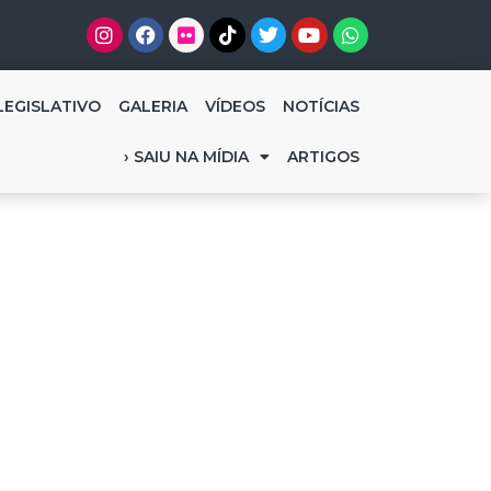
LEGISLATIVO
GALERIA
VÍDEOS
NOTÍCIAS
› SAIU NA MÍDIA
ARTIGOS