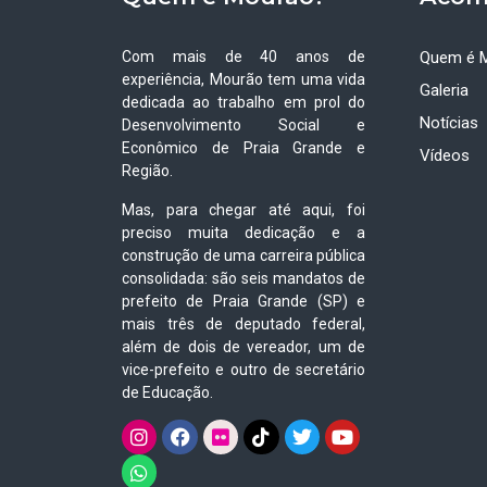
Com mais de 40 anos de
Quem é 
experiência, Mourão tem uma vida
Galeria
dedicada ao trabalho em prol do
Notícias
Desenvolvimento Social e
Econômico de Praia Grande e
Vídeos
Região.
Mas, para chegar até aqui, foi
preciso muita dedicação e a
construção de uma carreira pública
consolidada: são seis mandatos de
prefeito de Praia Grande (SP) e
mais três de deputado federal,
além de dois de vereador, um de
vice-prefeito e outro de secretário
de Educação.