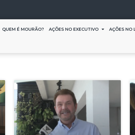
QUEM É MOURÃO?
AÇÕES NO EXECUTIVO
AÇÕES NO 