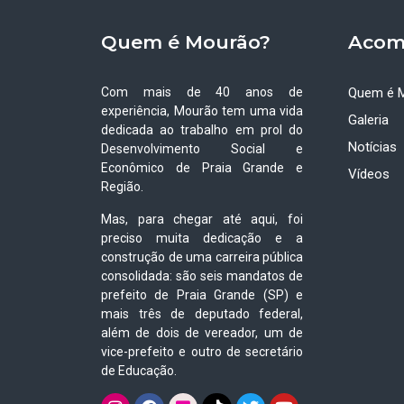
Quem é Mourão?
Acom
Com mais de 40 anos de
Quem é 
experiência, Mourão tem uma vida
Galeria
dedicada ao trabalho em prol do
Notícias
Desenvolvimento Social e
Econômico de Praia Grande e
Vídeos
Região.
Mas, para chegar até aqui, foi
preciso muita dedicação e a
construção de uma carreira pública
consolidada: são seis mandatos de
prefeito de Praia Grande (SP) e
mais três de deputado federal,
além de dois de vereador, um de
vice-prefeito e outro de secretário
de Educação.