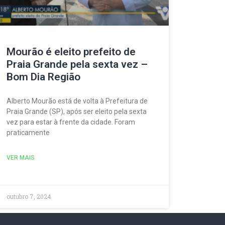
Mourão é eleito prefeito de
Praia Grande pela sexta vez –
Bom Dia Região
Alberto Mourão está de volta à Prefeitura de
Praia Grande (SP), após ser eleito pela sexta
vez para estar à frente da cidade. Foram
praticamente
VER MAIS
outubro 7, 2024