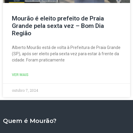
Mourão é eleito prefeito de Praia
Grande pela sexta vez – Bom Dia
Região
Alberto Mourão está de volta à Prefeitura de Praia Grande
(SP), após ser eleito pela sexta vez para estar à frente da
cidade. Foram praticamente
VER MAIS
outubro 7, 2024
Quem é Mourão?