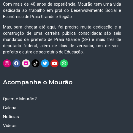
Com mais de 40 anos de experiência, Mourão tem uma vida
dedicada ao trabalho em prol do Desenvolvimento Social e
Econômico de Praia Grande e Região.
Mas, para chegar até aqui, foi preciso muita dedicação e a
construção de uma carreira pública consolidada: são seis
mandatos de prefeito de Praia Grande (SP) e mais três de
deputado federal, além de dois de vereador, um de vice-
prefeito e outro de secretário de Educação.
Acompanhe o Mourão
Quem é Mourão?
Galeria
Notícias
Vídeos