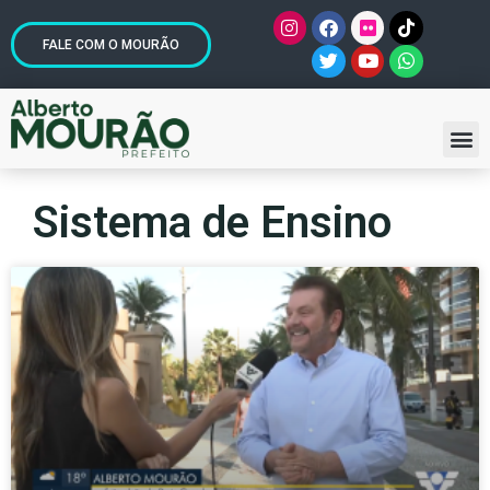
FALE COM O MOURÃO
Sistema de Ensino