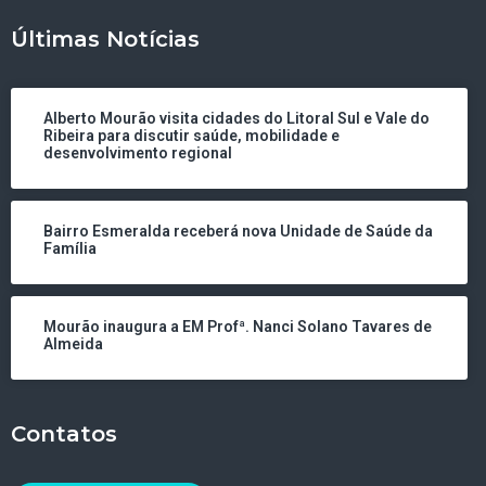
Últimas Notícias
Alberto Mourão visita cidades do Litoral Sul e Vale do
Ribeira para discutir saúde, mobilidade e
desenvolvimento regional
Bairro Esmeralda receberá nova Unidade de Saúde da
Família
Mourão inaugura a EM Profª. Nanci Solano Tavares de
Almeida
Contatos