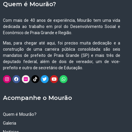
Quem é Mourão?
Com mais de 40 anos de experiência, Mourão tem uma vida
dedicada ao trabalho em prol do Desenvolvimento Social e
Econômico de Praia Grande e Região.
Mas, para chegar até aqui, foi preciso muita dedicação e a
construção de uma carreira pública consolidada: são seis
mandatos de prefeito de Praia Grande (SP) e mais três de
deputado federal, além de dois de vereador, um de vice-
prefeito e outro de secretário de Educação.
Acompanhe o Mourão
Quem é Mourão?
Galeria