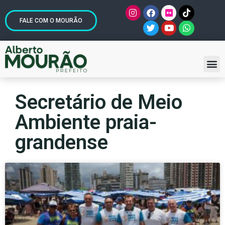
FALE COM O MOURÃO
Secretário de Meio
Ambiente praia-
grandense