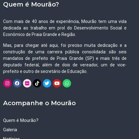
Quem é Mourão?
Com mais de 40 anos de experiência, Mourão tem uma vida
dedicada ao trabalho em prol do Desenvolvimento Social e
Econômico de Praia Grande e Região.
Mas, para chegar até aqui, foi preciso muita dedicação e a
construção de uma carreira pública consolidada: são seis
mandatos de prefeito de Praia Grande (SP) e mais três de
deputado federal, além de dois de vereador, um de vice-
prefeito e outro de secretário de Educação.
Acompanhe o Mourão
Quem é Mourão?
Galeria