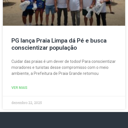
PG lança Praia Limpa dá Pé e busca
conscientizar população
Cuidar das praias é um dever de todos! Para conscientizar
moradores e turistas desse compromisso com o meio
ambiente, a Prefeitura de Praia Grande retomou
VER MAIS
dezembro 22, 2025