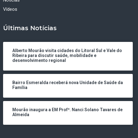
Notícias
Vídeos
Últimas Notícias
Alberto Mourão visita cidades do Litoral Sul e Vale do
Ribeira para discutir saúde, mobilidade e
desenvolvimento regional
Bairro Esmeralda receberá nova Unidade de Saúde da
Família
Mourão inaugura a EM Profª. Nanci Solano Tavares de
Almeida