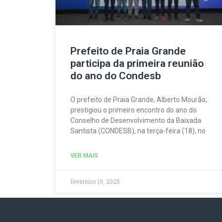
Prefeito de Praia Grande
participa da primeira reunião
do ano do Condesb
O prefeito de Praia Grande, Alberto Mourão,
prestigiou o primeiro encontro do ano do
Conselho de Desenvolvimento da Baixada
Santista (CONDESB), na terça-feira (18), no
VER MAIS
fevereiro 19, 2025