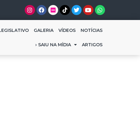
LEGISLATIVO
GALERIA
VÍDEOS
NOTÍCIAS
› SAIU NA MÍDIA
ARTIGOS