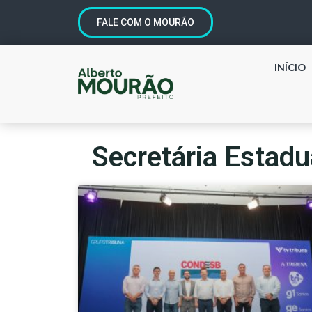
FALE COM O MOURÃO
INÍCIO
Secretária Estad