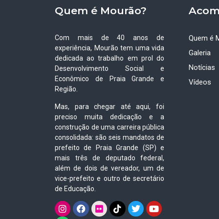
Quem é Mourão?
Acom
Com mais de 40 anos de
Quem é 
experiência, Mourão tem uma vida
Galeria
dedicada ao trabalho em prol do
Notícias
Desenvolvimento Social e
Econômico de Praia Grande e
Vídeos
Região.
Mas, para chegar até aqui, foi
preciso muita dedicação e a
construção de uma carreira pública
consolidada: são seis mandatos de
prefeito de Praia Grande (SP) e
mais três de deputado federal,
além de dois de vereador, um de
vice-prefeito e outro de secretário
de Educação.