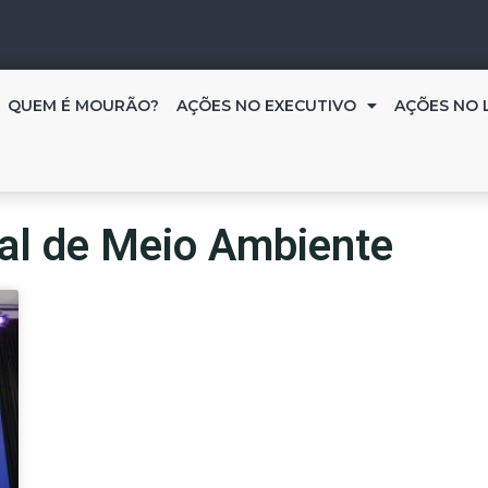
QUEM É MOURÃO?
AÇÕES NO EXECUTIVO
AÇÕES NO 
ual de Meio Ambiente