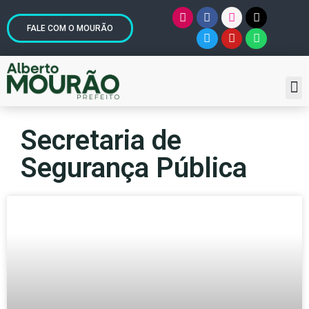
FALE COM O MOURÃO
Secretaria de
Segurança Pública