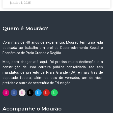
janeiro 1, 2025
Quem é Mourão?
Com mais de 40 anos de experiência, Mourão tem uma vida
dedicada ao trabalho em prol do Desenvolvimento Social e
Econômico de Praia Grande e Região.
Mas, para chegar até aqui, foi preciso muita dedicação e a
construção de uma carreira pública consolidada: são seis
mandatos de prefeito de Praia Grande (SP) e mais três de
deputado federal, além de dois de vereador, um de vice-
prefeito e outro de secretário de Educação.
Acompanhe o Mourão