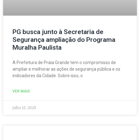
PG busca junto à Secretaria de
Segurança ampliação do Programa
Muralha Paulista
A Prefeitura de Praia Grande tem o compromisso de
ampliar e melhorar as ações de segurança pública e os
indicadores da Cidade. Sobre isso, o
VER MAIS
julho 10, 2025