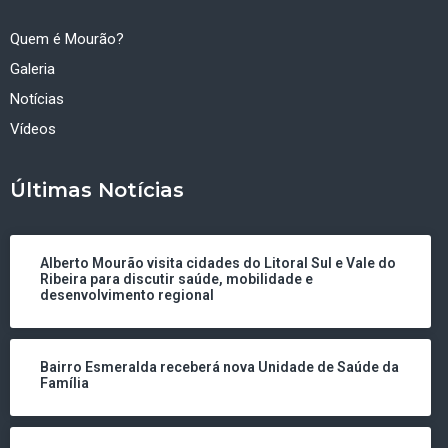
Quem é Mourão?
Galeria
Notícias
Vídeos
Últimas Notícias
Alberto Mourão visita cidades do Litoral Sul e Vale do
Ribeira para discutir saúde, mobilidade e
desenvolvimento regional
Bairro Esmeralda receberá nova Unidade de Saúde da
Família